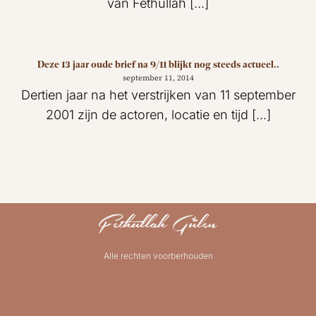
van Fethullah [...]
Deze 13 jaar oude brief na 9/11 blijkt nog steeds actueel..
september 11, 2014
Dertien jaar na het verstrijken van 11 september
2001 zijn de actoren, locatie en tijd [...]
Alle rechten voorberhouden