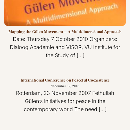
Mapping the Gülen Movement – A Multidimensional Approach
Date: Thursday 7 October 2010 Organizers:
Dialoog Academie and VISOR, VU Institute for
the Study of [...]
International Conference on Peaceful Coexistence
december 12, 2013
Rotterdam, 23 November 2007 Fethullah
Gülen’s initiatives for peace in the
contemporary world The need [...]