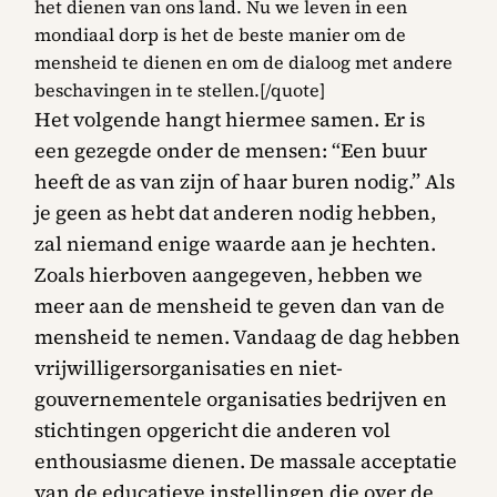
het dienen van ons land. Nu we leven in een
mondiaal dorp is het de beste manier om de
mensheid te dienen en om de dialoog met andere
beschavingen in te stellen.[/quote]
Het volgende hangt hiermee samen. Er is
een gezegde onder de mensen: “Een buur
heeft de as van zijn of haar buren nodig.” Als
je geen as hebt dat anderen nodig hebben,
zal niemand enige waarde aan je hechten.
Zoals hierboven aangegeven, hebben we
meer aan de mensheid te geven dan van de
mensheid te nemen. Vandaag de dag hebben
vrijwilligersorganisaties en niet-
gouvernementele organisaties bedrijven en
stichtingen opgericht die anderen vol
enthousiasme dienen. De massale acceptatie
van de educatieve instellingen die over de