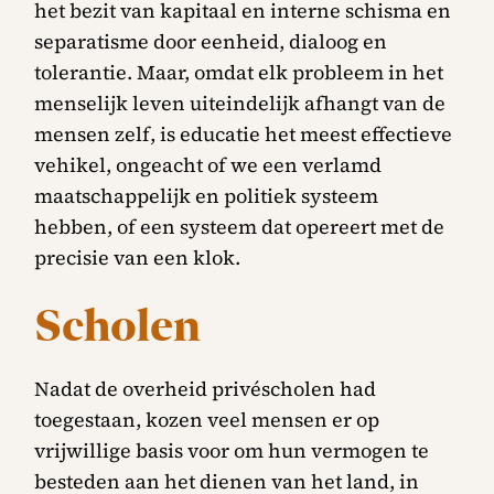
het bezit van kapitaal en interne schisma en
separatisme door eenheid, dialoog en
tolerantie. Maar, omdat elk probleem in het
menselijk leven uiteindelijk afhangt van de
mensen zelf, is educatie het meest effectieve
vehikel, ongeacht of we een verlamd
maatschappelijk en politiek systeem
hebben, of een systeem dat opereert met de
precisie van een klok.
Scholen
Nadat de overheid privéscholen had
toegestaan, kozen veel mensen er op
vrijwillige basis voor om hun vermogen te
besteden aan het dienen van het land, in