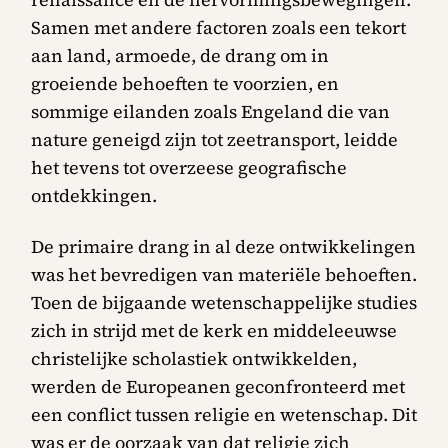
Samen met andere factoren zoals een tekort
aan land, armoede, de drang om in
groeiende behoeften te voorzien, en
sommige eilanden zoals Engeland die van
nature geneigd zijn tot zeetransport, leidde
het tevens tot overzeese geografische
ontdekkingen.
De primaire drang in al deze ontwikkelingen
was het bevredigen van materiële behoeften.
Toen de bijgaande wetenschappelijke studies
zich in strijd met de kerk en middeleeuwse
christelijke scholastiek ontwikkelden,
werden de Europeanen geconfronteerd met
een conflict tussen religie en wetenschap. Dit
was er de oorzaak van dat religie zich