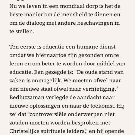
Nu we leven in een mondiaal dorp is het de
beste manier om de mensheid te dienen en
om de dialoog met andere beschavingen in
te stellen.
Ten eerste is educatie een humane dienst
omdat we hiernaartoe zijn gezonden om te
leren en om beter te worden door middel van
educatie. Een gezegde is: “De oude stand van
zaken is onmogelijk. We moeten ofwel naar
een nieuwe staat ofwel naar vernietiging.”
Bediuzzaman verlegde de aandacht naar
nieuwe oplossingen en naar de toekomst. Hij
zei dat “controversiële onderwerpen niet
zouden moeten worden besproken met
Christelijke spirituele leiders,“ en hij opende