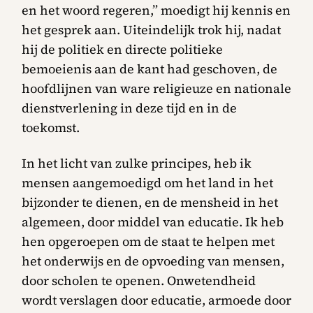
en het woord regeren,” moedigt hij kennis en
het gesprek aan. Uiteindelijk trok hij, nadat
hij de politiek en directe politieke
bemoeienis aan de kant had geschoven, de
hoofdlijnen van ware religieuze en nationale
dienstverlening in deze tijd en in de
toekomst.
In het licht van zulke principes, heb ik
mensen aangemoedigd om het land in het
bijzonder te dienen, en de mensheid in het
algemeen, door middel van educatie. Ik heb
hen opgeroepen om de staat te helpen met
het onderwijs en de opvoeding van mensen,
door scholen te openen. Onwetendheid
wordt verslagen door educatie, armoede door