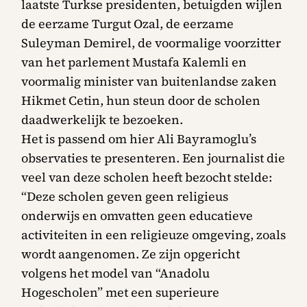
laatste Turkse presidenten, betuigden wijlen
de eerzame Turgut Ozal, de eerzame
Suleyman Demirel, de voormalige voorzitter
van het parlement Mustafa Kalemli en
voormalig minister van buitenlandse zaken
Hikmet Cetin, hun steun door de scholen
daadwerkelijk te bezoeken.
Het is passend om hier Ali Bayramoglu’s
observaties te presenteren. Een journalist die
veel van deze scholen heeft bezocht stelde:
“Deze scholen geven geen religieus
onderwijs en omvatten geen educatieve
activiteiten in een religieuze omgeving, zoals
wordt aangenomen. Ze zijn opgericht
volgens het model van “Anadolu
Hogescholen” met een superieure