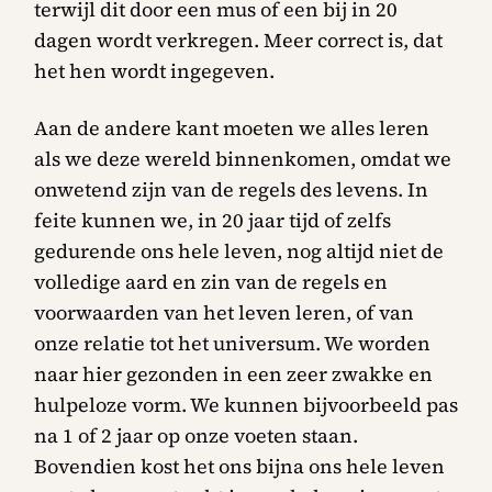
terwijl dit door een mus of een bij in 20
dagen wordt verkregen. Meer correct is, dat
het hen wordt ingegeven.
Aan de andere kant moeten we alles leren
als we deze wereld binnenkomen, omdat we
onwetend zijn van de regels des levens. In
feite kunnen we, in 20 jaar tijd of zelfs
gedurende ons hele leven, nog altijd niet de
volledige aard en zin van de regels en
voorwaarden van het leven leren, of van
onze relatie tot het universum. We worden
naar hier gezonden in een zeer zwakke en
hulpeloze vorm. We kunnen bijvoorbeeld pas
na 1 of 2 jaar op onze voeten staan.
Bovendien kost het ons bijna ons hele leven