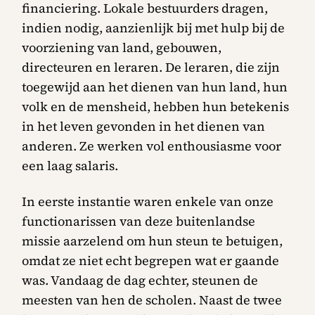
financiering. Lokale bestuurders dragen,
indien nodig, aanzienlijk bij met hulp bij de
voorziening van land, gebouwen,
directeuren en leraren. De leraren, die zijn
toegewijd aan het dienen van hun land, hun
volk en de mensheid, hebben hun betekenis
in het leven gevonden in het dienen van
anderen. Ze werken vol enthousiasme voor
een laag salaris.
In eerste instantie waren enkele van onze
functionarissen van deze buitenlandse
missie aarzelend om hun steun te betuigen,
omdat ze niet echt begrepen wat er gaande
was. Vandaag de dag echter, steunen de
meesten van hen de scholen. Naast de twee