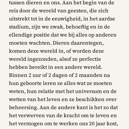
tussen dieren en ons. Aan het begin van de
reis door de wereld van geesten, die zich
uitstrekt tot in de eeuwigheid, in het aardse
stadium, zijn we zwak, behoeftig en in de
ellendige positie dat we bij alles op anderen
moeten wachten. Dieren daarentegen,
komen deze wereld in, of worden deze
wereld ingezonden, alsof ze perfectie
hebben bereikt in een andere wereld.
Binnen 2 uur of 2 dagen of 2 maanden na
hun geboorte leren ze alles wat ze moeten
weten, hun relatie met het universum en de
wetten van het leven en ze beschikken over
beheersing. Aan de andere kant is het zo dat
het verwerven van de kracht om te leven en
het vermogen om te werken ons 20 jaar kost,