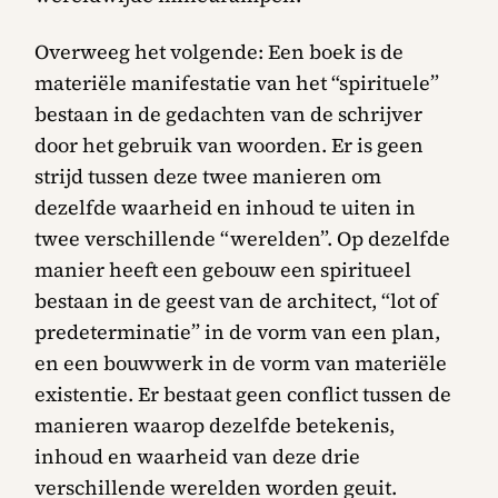
Overweeg het volgende: Een boek is de
materiële manifestatie van het “spirituele”
bestaan in de gedachten van de schrijver
door het gebruik van woorden. Er is geen
strijd tussen deze twee manieren om
dezelfde waarheid en inhoud te uiten in
twee verschillende “werelden”. Op dezelfde
manier heeft een gebouw een spiritueel
bestaan in de geest van de architect, “lot of
predeterminatie” in de vorm van een plan,
en een bouwwerk in de vorm van materiële
existentie. Er bestaat geen conflict tussen de
manieren waarop dezelfde betekenis,
inhoud en waarheid van deze drie
verschillende werelden worden geuit.