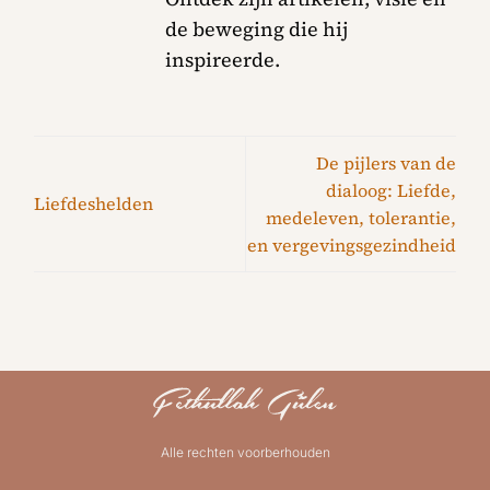
de beweging die hij
inspireerde.
De pijlers van de
dialoog: Liefde,
Liefdeshelden
medeleven, tolerantie,
en vergevingsgezindheid
Alle rechten voorberhouden