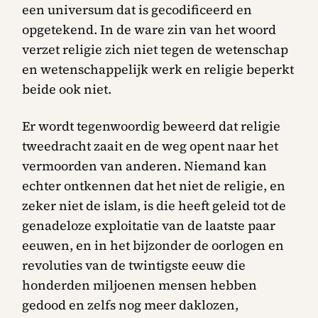
een universum dat is gecodificeerd en
opgetekend. In de ware zin van het woord
verzet religie zich niet tegen de wetenschap
en wetenschappelijk werk en religie beperkt
beide ook niet.
Er wordt tegenwoordig beweerd dat religie
tweedracht zaait en de weg opent naar het
vermoorden van anderen. Niemand kan
echter ontkennen dat het niet de religie, en
zeker niet de islam, is die heeft geleid tot de
genadeloze exploitatie van de laatste paar
eeuwen, en in het bijzonder de oorlogen en
revoluties van de twintigste eeuw die
honderden miljoenen mensen hebben
gedood en zelfs nog meer daklozen,