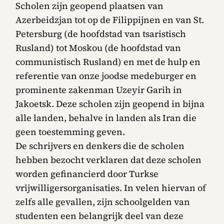
Scholen zijn geopend plaatsen van
Azerbeidzjan tot op de Filippijnen en van St.
Petersburg (de hoofdstad van tsaristisch
Rusland) tot Moskou (de hoofdstad van
communistisch Rusland) en met de hulp en
referentie van onze joodse medeburger en
prominente zakenman Uzeyir Garih in
Jakoetsk. Deze scholen zijn geopend in bijna
alle landen, behalve in landen als Iran die
geen toestemming geven.
De schrijvers en denkers die de scholen
hebben bezocht verklaren dat deze scholen
worden gefinancierd door Turkse
vrijwilligersorganisaties. In velen hiervan of
zelfs alle gevallen, zijn schoolgelden van
studenten een belangrijk deel van deze