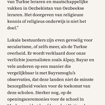
van Turkse leraren en maatschappelijke
vakken in Oezbekistan van Oezbeekse
leraren. Het doorgeven van religieuze
kennis of religieus onderwijs is niet het
doel.”
Lokale bestuurders zijn even gevoelig voor
secularisme, of zelfs meer, als de Turkse
overheid. Er wordt verklaard door onze
verlichte journalisten zoals Alpay, Bayar en
vele anderen op een manier die
vergelijkbaar is met Bayramoglu’s
observaties, dat deze landen niet de minste
bezorgdheid voelen voor de toekomst van
deze scholen. Sterker nog, op de
openingsceremonies voor de school in