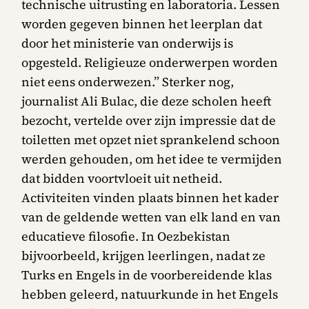
technische uitrusting en laboratoria. Lessen
worden gegeven binnen het leerplan dat
door het ministerie van onderwijs is
opgesteld. Religieuze onderwerpen worden
niet eens onderwezen.” Sterker nog,
journalist Ali Bulac, die deze scholen heeft
bezocht, vertelde over zijn impressie dat de
toiletten met opzet niet sprankelend schoon
werden gehouden, om het idee te vermijden
dat bidden voortvloeit uit netheid.
Activiteiten vinden plaats binnen het kader
van de geldende wetten van elk land en van
educatieve filosofie. In Oezbekistan
bijvoorbeeld, krijgen leerlingen, nadat ze
Turks en Engels in de voorbereidende klas
hebben geleerd, natuurkunde in het Engels