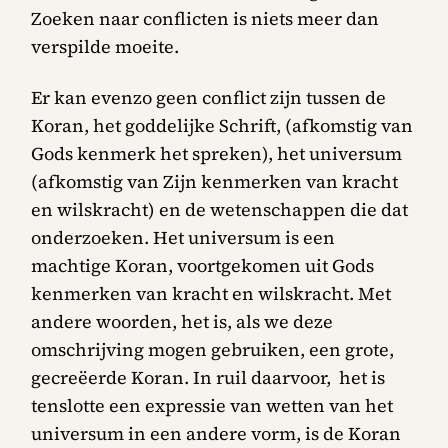
Zoeken naar conflicten is niets meer dan
verspilde moeite.
Er kan evenzo geen conflict zijn tussen de
Koran, het goddelijke Schrift, (afkomstig van
Gods kenmerk het spreken), het universum
(afkomstig van Zijn kenmerken van kracht
en wilskracht) en de wetenschappen die dat
onderzoeken. Het universum is een
machtige Koran, voortgekomen uit Gods
kenmerken van kracht en wilskracht. Met
andere woorden, het is, als we deze
omschrijving mogen gebruiken, een grote,
gecreëerde Koran. In ruil daarvoor, het is
tenslotte een expressie van wetten van het
universum in een andere vorm, is de Koran