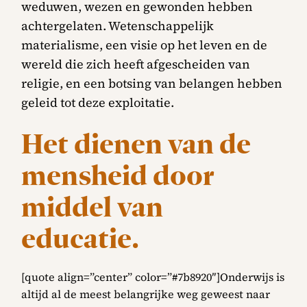
weduwen, wezen en gewonden hebben
achtergelaten. Wetenschappelijk
materialisme, een visie op het leven en de
wereld die zich heeft afgescheiden van
religie, en een botsing van belangen hebben
geleid tot deze exploitatie.
Het dienen van de
mensheid door
middel van
educatie.
[quote align=”center” color=”#7b8920″]Onderwijs is
altijd al de meest belangrijke weg geweest naar