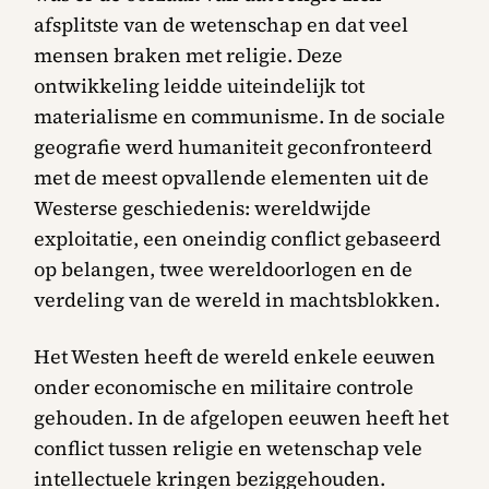
afsplitste van de wetenschap en dat veel
mensen braken met religie. Deze
ontwikkeling leidde uiteindelijk tot
materialisme en communisme. In de sociale
geografie werd humaniteit geconfronteerd
met de meest opvallende elementen uit de
Westerse geschiedenis: wereldwijde
exploitatie, een oneindig conflict gebaseerd
op belangen, twee wereldoorlogen en de
verdeling van de wereld in machtsblokken.
Het Westen heeft de wereld enkele eeuwen
onder economische en militaire controle
gehouden. In de afgelopen eeuwen heeft het
conflict tussen religie en wetenschap vele
intellectuele kringen beziggehouden.