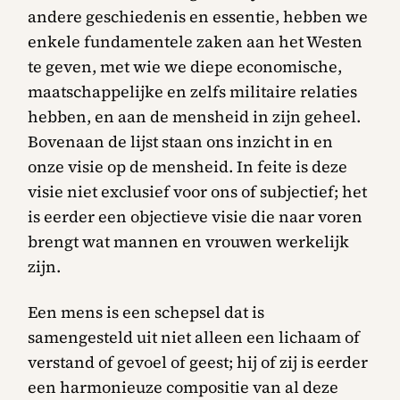
andere geschiedenis en essentie, hebben we
enkele fundamentele zaken aan het Westen
te geven, met wie we diepe economische,
maatschappelijke en zelfs militaire relaties
hebben, en aan de mensheid in zijn geheel.
Bovenaan de lijst staan ons inzicht in en
onze visie op de mensheid. In feite is deze
visie niet exclusief voor ons of subjectief; het
is eerder een objectieve visie die naar voren
brengt wat mannen en vrouwen werkelijk
zijn.
Een mens is een schepsel dat is
samengesteld uit niet alleen een lichaam of
verstand of gevoel of geest; hij of zij is eerder
een harmonieuze compositie van al deze