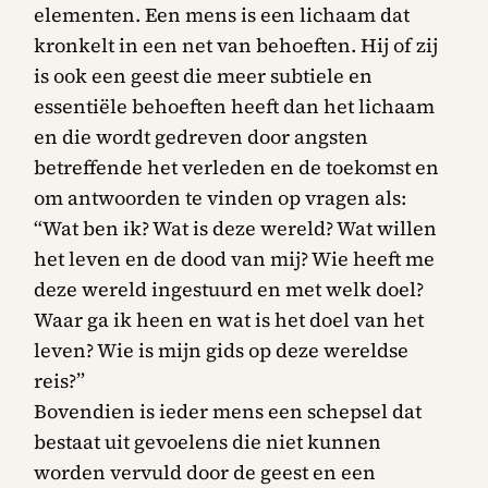
elementen. Een mens is een lichaam dat
kronkelt in een net van behoeften. Hij of zij
is ook een geest die meer subtiele en
essentiële behoeften heeft dan het lichaam
en die wordt gedreven door angsten
betreffende het verleden en de toekomst en
om antwoorden te vinden op vragen als:
“Wat ben ik? Wat is deze wereld? Wat willen
het leven en de dood van mij? Wie heeft me
deze wereld ingestuurd en met welk doel?
Waar ga ik heen en wat is het doel van het
leven? Wie is mijn gids op deze wereldse
reis?”
Bovendien is ieder mens een schepsel dat
bestaat uit gevoelens die niet kunnen
worden vervuld door de geest en een