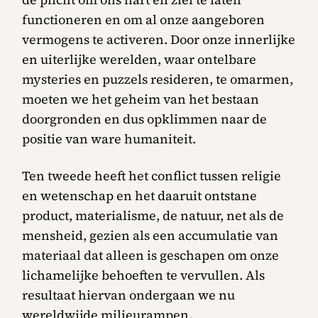
functioneren en om al onze aangeboren
vermogens te activeren. Door onze innerlijke
en uiterlijke werelden, waar ontelbare
mysteries en puzzels resideren, te omarmen,
moeten we het geheim van het bestaan
doorgronden en dus opklimmen naar de
positie van ware humaniteit.
Ten tweede heeft het conflict tussen religie
en wetenschap en het daaruit ontstane
product, materialisme, de natuur, net als de
mensheid, gezien als een accumulatie van
materiaal dat alleen is geschapen om onze
lichamelijke behoeften te vervullen. Als
resultaat hiervan ondergaan we nu
wereldwijde milieurampen.