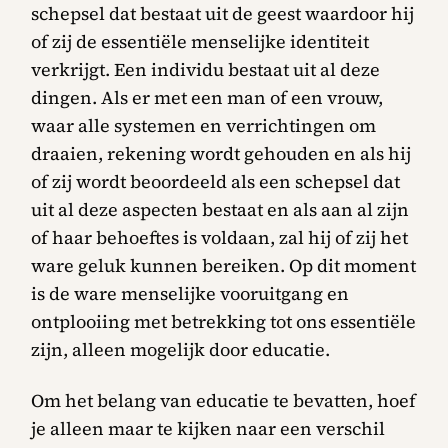
schepsel dat bestaat uit de geest waardoor hij
of zij de essentiële menselijke identiteit
verkrijgt. Een individu bestaat uit al deze
dingen. Als er met een man of een vrouw,
waar alle systemen en verrichtingen om
draaien, rekening wordt gehouden en als hij
of zij wordt beoordeeld als een schepsel dat
uit al deze aspecten bestaat en als aan al zijn
of haar behoeftes is voldaan, zal hij of zij het
ware geluk kunnen bereiken. Op dit moment
is de ware menselijke vooruitgang en
ontplooiing met betrekking tot ons essentiële
zijn, alleen mogelijk door educatie.
Om het belang van educatie te bevatten, hoef
je alleen maar te kijken naar een verschil