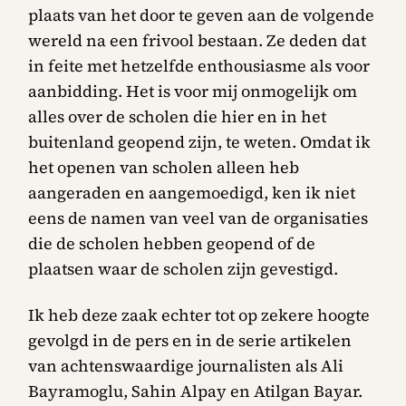
plaats van het door te geven aan de volgende
wereld na een frivool bestaan. Ze deden dat
in feite met hetzelfde enthousiasme als voor
aanbidding. Het is voor mij onmogelijk om
alles over de scholen die hier en in het
buitenland geopend zijn, te weten. Omdat ik
het openen van scholen alleen heb
aangeraden en aangemoedigd, ken ik niet
eens de namen van veel van de organisaties
die de scholen hebben geopend of de
plaatsen waar de scholen zijn gevestigd.
Ik heb deze zaak echter tot op zekere hoogte
gevolgd in de pers en in de serie artikelen
van achtenswaardige journalisten als Ali
Bayramoglu, Sahin Alpay en Atilgan Bayar.