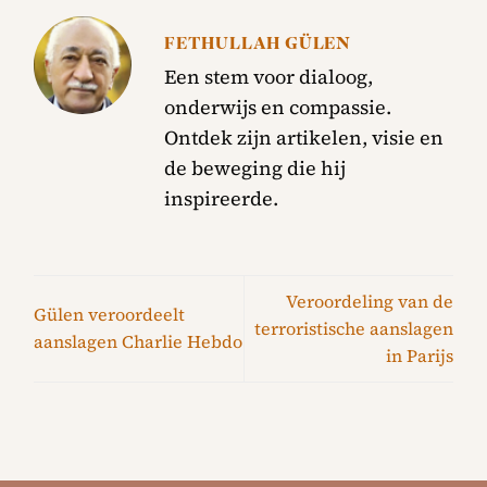
FETHULLAH GÜLEN
Een stem voor dialoog,
onderwijs en compassie.
Ontdek zijn artikelen, visie en
de beweging die hij
inspireerde.
Veroordeling van de
Gülen veroordeelt
terroristische aanslagen
aanslagen Charlie Hebdo
in Parijs