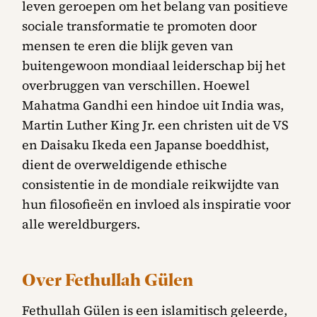
leven geroepen om het belang van positieve
sociale transformatie te promoten door
mensen te eren die blijk geven van
buitengewoon mondiaal leiderschap bij het
overbruggen van verschillen. Hoewel
Mahatma Gandhi een hindoe uit India was,
Martin Luther King Jr. een christen uit de VS
en Daisaku Ikeda een Japanse boeddhist,
dient de overweldigende ethische
consistentie in de mondiale reikwijdte van
hun filosofieën en invloed als inspiratie voor
alle wereldburgers.
Over Fethullah Gülen
Fethullah Gülen is een islamitisch geleerde,