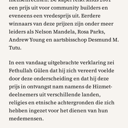
een prijs uit voor community builders en
eveneens een vredesprijs uit. Eerdere
winnaars van deze prijzen zijn onder meer
leiders als Nelson Mandela, Rosa Parks,
Andrew Young en aartsbisschop Desmund M.
Tutu.
In een vandaag uitgebrachte verklaring zei
Fethullah Gülen dat hij zich vereerd voelde
door deze onderscheiding en dat hij deze
prijs in ontvangst nam namens de Hizmet-
deelnemers uit verschillende landen,
religies en etnische achtergronden die zich
hebben ingezet voor het dienen van hun
medemensen.