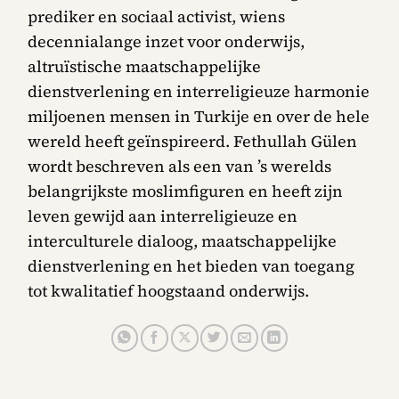
prediker en sociaal activist, wiens
decennialange inzet voor onderwijs,
altruïstische maatschappelijke
dienstverlening en interreligieuze harmonie
miljoenen mensen in Turkije en over de hele
wereld heeft geïnspireerd. Fethullah Gülen
wordt beschreven als een van ’s werelds
belangrijkste moslimfiguren en heeft zijn
leven gewijd aan interreligieuze en
interculturele dialoog, maatschappelijke
dienstverlening en het bieden van toegang
tot kwalitatief hoogstaand onderwijs.