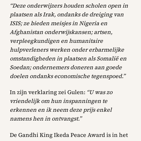
“Deze onderwijzers houden scholen open in
plaatsen als Irak, ondanks de dreiging van
ISIS; ze bieden meisjes in Nigeria en
Afghanistan onderwijskansen; artsen,
verpleegkundigen en humanitaire
hulpverleners werken onder erbarmelijke
omstandigheden in plaatsen als Somalië en
Soedan; ondernemers doneren aan goede
doelen ondanks economische tegenspoed.”
In zijn verklaring zei Gulen:
“U was zo
vriendelijk om hun inspanningen te
erkennen en ik neem deze prijs enkel
namens hen in ontvangst.”
De Gandhi King Ikeda Peace Award is in het