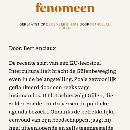
fenomeen
GEPLAATST OP
DECEMBER 9, 2013
DOOR
FETHULLAH
GÜLEN
Door: Bert Anciaux
De recente start van een KU-leerstoel
Interculturaliteit bracht de Gülenbeweging
even in de belangstelling. Zoals gewoonlijk
geflankeerd door een reeks vage
insinuandos. Dit lot achtervolgt Gülen, die
zelden zonder controversen de publieke
agenda bezoekt. Ondanks de betrekkelijke
eenvoud van zijn boodschappen, jaagt hij
heel uiteenlopende en zelfs tegengestelde