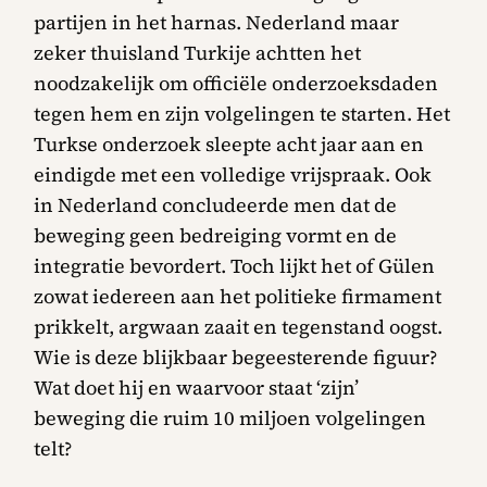
partijen in het harnas. Nederland maar
zeker thuisland Turkije achtten het
noodzakelijk om officiële onderzoeksdaden
tegen hem en zijn volgelingen te starten. Het
Turkse onderzoek sleepte acht jaar aan en
eindigde met een volledige vrijspraak. Ook
in Nederland concludeerde men dat de
beweging geen bedreiging vormt en de
integratie bevordert. Toch lijkt het of Gülen
zowat iedereen aan het politieke firmament
prikkelt, argwaan zaait en tegenstand oogst.
Wie is deze blijkbaar begeesterende figuur?
Wat doet hij en waarvoor staat ‘zijn’
beweging die ruim 10 miljoen volgelingen
telt?