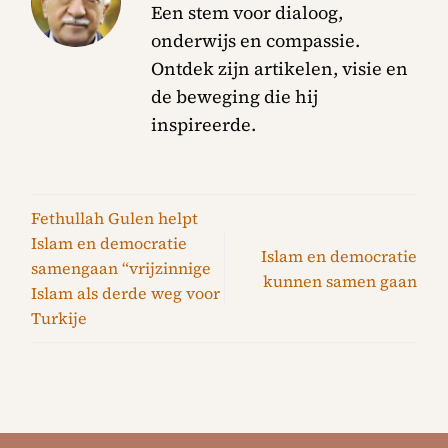
Een stem voor dialoog,
onderwijs en compassie.
Ontdek zijn artikelen, visie en
de beweging die hij
inspireerde.
Fethullah Gulen helpt
Islam en democratie
Islam en democratie
samengaan “vrijzinnige
kunnen samen gaan
Islam als derde weg voor
Turkije