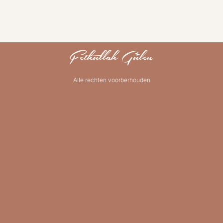
Alle rechten voorberhouden