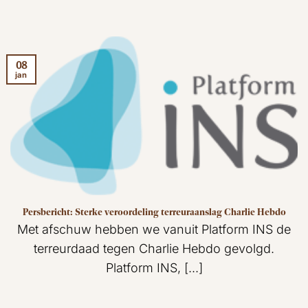
08
jan
Persbericht: Sterke veroordeling terreuraanslag Charlie Hebdo
Met afschuw hebben we vanuit Platform INS de
terreurdaad tegen Charlie Hebdo gevolgd.
Platform INS, [...]