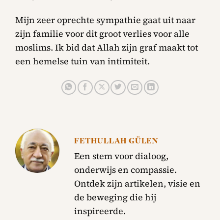
Mijn zeer oprechte sympathie gaat uit naar
zijn familie voor dit groot verlies voor alle
moslims. Ik bid dat Allah zijn graf maakt tot
een hemelse tuin van intimiteit.
FETHULLAH GÜLEN
Een stem voor dialoog,
onderwijs en compassie.
Ontdek zijn artikelen, visie en
de beweging die hij
inspireerde.