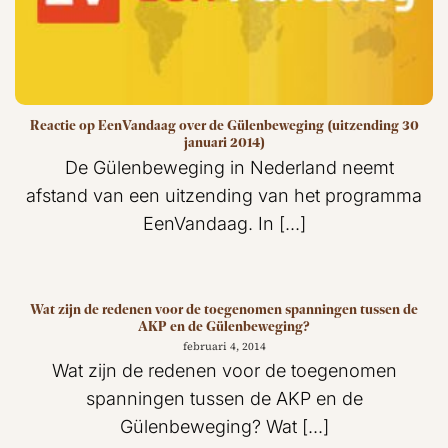
Reactie op EenVandaag over de Gülenbeweging (uitzending 30
januari 2014)
De Gülenbeweging in Nederland neemt
afstand van een uitzending van het programma
EenVandaag. In [...]
Wat zijn de redenen voor de toegenomen spanningen tussen de
AKP en de Gülenbeweging?
februari 4, 2014
Wat zijn de redenen voor de toegenomen
spanningen tussen de AKP en de
Gülenbeweging? Wat [...]