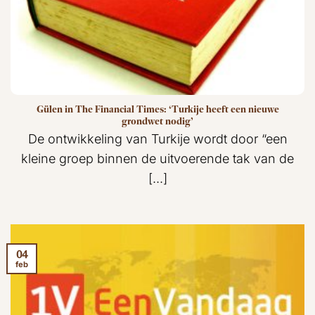
Gülen in The Financial Times: ‘Turkije heeft een nieuwe
grondwet nodig’
De ontwikkeling van Turkije wordt door “een
kleine groep binnen de uitvoerende tak van de
[...]
04
feb