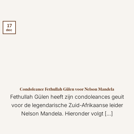
17
dec
Condoleance Fethullah Gülen voor Nelson Mandela
Fethullah Gülen heeft zijn condoleances geuit
voor de legendarische Zuid-Afrikaanse leider
Nelson Mandela. Hieronder volgt [...]