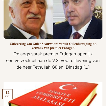
Uitlevering van Gulen? Antwoord vanuit Gulenbeweging op
verzoek van premier Erdogan
Onlangs sprak premier Erdogan openlijk
een verzoek uit aan de V.S. voor uitlevering van
de heer Fethullah Gülen. Dinsdag [...]
12
mrt