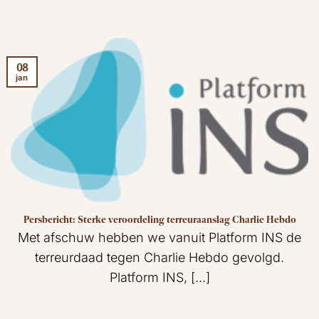
08
jan
Persbericht: Sterke veroordeling terreuraanslag Charlie Hebdo
Met afschuw hebben we vanuit Platform INS de
terreurdaad tegen Charlie Hebdo gevolgd.
Platform INS, [...]