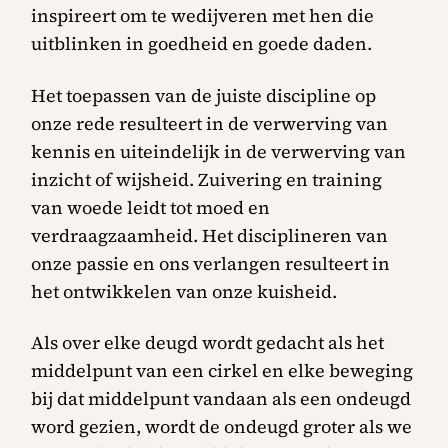
inspireert om te wedijveren met hen die
uitblinken in goedheid en goede daden.
Het toepassen van de juiste discipline op
onze rede resulteert in de verwerving van
kennis en uiteindelijk in de verwerving van
inzicht of wijsheid. Zuivering en training
van woede leidt tot moed en
verdraagzaamheid. Het disciplineren van
onze passie en ons verlangen resulteert in
het ontwikkelen van onze kuisheid.
Als over elke deugd wordt gedacht als het
middelpunt van een cirkel en elke beweging
bij dat middelpunt vandaan als een ondeugd
word gezien, wordt de ondeugd groter als we