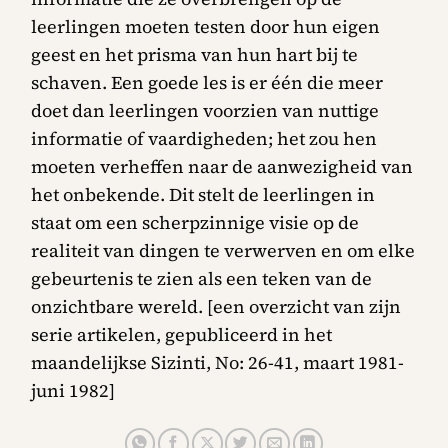
leerlingen moeten testen door hun eigen
geest en het prisma van hun hart bij te
schaven. Een goede les is er één die meer
doet dan leerlingen voorzien van nuttige
informatie of vaardigheden; het zou hen
moeten verheffen naar de aanwezigheid van
het onbekende. Dit stelt de leerlingen in
staat om een scherpzinnige visie op de
realiteit van dingen te verwerven en om elke
gebeurtenis te zien als een teken van de
onzichtbare wereld. [een overzicht van zijn
serie artikelen, gepubliceerd in het
maandelijkse Sizinti, No: 26-41, maart 1981-
juni 1982]