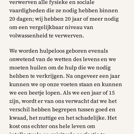
verwerven alle fysieke en sociale
vaardigheden die ze nodig hebben binnen
20 dagen; wij hebben 20 jaar of meer nodig
om een vergelijkbaar niveau van
volwassenheid te verwerven.
We worden hulpeloos geboren evenals
onwetend van de wetten des levens en we
moeten huilen om de hulp die we nodig
hebben te verkrijgen. Na ongeveer een jaar
kunnen we op onze voeten staan en kunnen
we een beetje lopen. Als we een jaar of 15
zijn, wordt er van ons verwacht dat we het
verschil hebben begrepen tussen goed en
kwaad, het nuttige en het schadelijke. Het
kost ons echter ons hele leven om