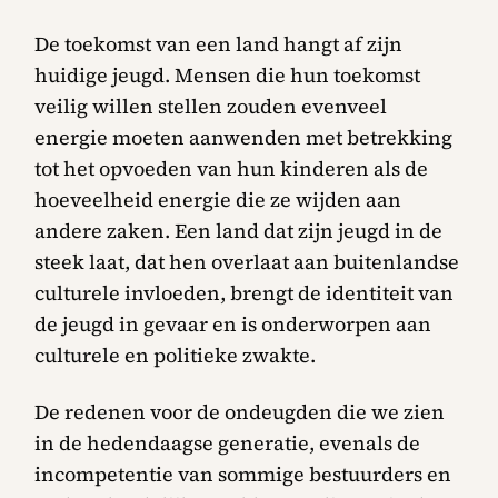
De toekomst van een land hangt af zijn
huidige jeugd. Mensen die hun toekomst
veilig willen stellen zouden evenveel
energie moeten aanwenden met betrekking
tot het opvoeden van hun kinderen als de
hoeveelheid energie die ze wijden aan
andere zaken. Een land dat zijn jeugd in de
steek laat, dat hen overlaat aan buitenlandse
culturele invloeden, brengt de identiteit van
de jeugd in gevaar en is onderworpen aan
culturele en politieke zwakte.
De redenen voor de ondeugden die we zien
in de hedendaagse generatie, evenals de
incompetentie van sommige bestuurders en