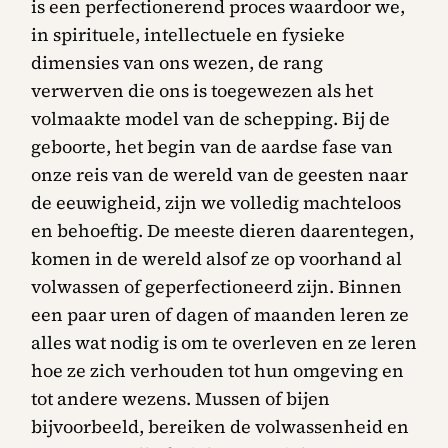
is een perfectionerend proces waardoor we,
in spirituele, intellectuele en fysieke
dimensies van ons wezen, de rang
verwerven die ons is toegewezen als het
volmaakte model van de schepping. Bij de
geboorte, het begin van de aardse fase van
onze reis van de wereld van de geesten naar
de eeuwigheid, zijn we volledig machteloos
en behoeftig. De meeste dieren daarentegen,
komen in de wereld alsof ze op voorhand al
volwassen of geperfectioneerd zijn. Binnen
een paar uren of dagen of maanden leren ze
alles wat nodig is om te overleven en ze leren
hoe ze zich verhouden tot hun omgeving en
tot andere wezens. Mussen of bijen
bijvoorbeeld, bereiken de volwassenheid en