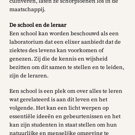
cultiveren, laten ze schorpioenen los in de
maatschappij.
De school en de leraar
Een school kan worden beschouwd als een
laboratorium dat een elixer aanbiedt dat de
ziektes des levens kan voorkomen of
genezen. Zij die de kennis en wijsheid
bezitten om dit samen te stellen en te leiden,
zijn de leraren.
Een school is een plek om over alles te leren
wat gerelateerd is aan dit leven en het
volgende. Het kan een licht werpen op
essentiële ideeën en gebeurtenissen en het
kan zijn studenten in staat stellen om hun
natuurlijke en menselijke omgeving te