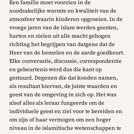
Een familie moet voorzien in de
noodzakelijke warmte en kwaliteit van de
atmosfeer waarin kinderen opgroeien. In de
vroege jaren van de islam werden geesten,
harten en zielen uit alle macht gebogen
richting het begrijpen van datgene dat de
Heer van de hemelen en de aarde goedkeurt.
Elke conversatie, discussie, correspondentie
en gebeurtenis werd dus die kant op
gestuurd. Degenen die dat konden namen,
als resultaat hiervan, de juiste waarden en
geest van de omgeving in zich op. Het was
alsof alles als leraar fungeerde om de
individuele geest en ziel voor te bereiden en
om zijn of haar vermogen om een hoger
niveau in de islamitische wetenschappen te