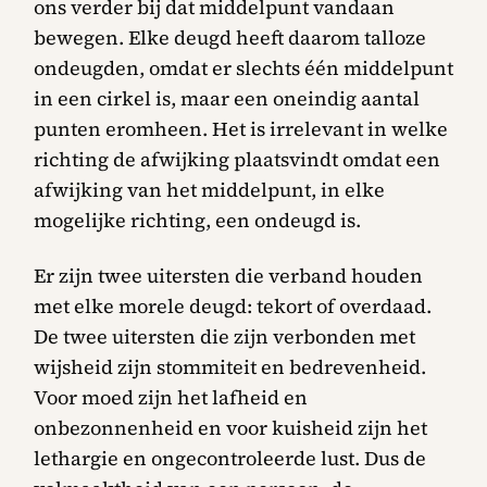
ons verder bij dat middelpunt vandaan
bewegen. Elke deugd heeft daarom talloze
ondeugden, omdat er slechts één middelpunt
in een cirkel is, maar een oneindig aantal
punten eromheen. Het is irrelevant in welke
richting de afwijking plaatsvindt omdat een
afwijking van het middelpunt, in elke
mogelijke richting, een ondeugd is.
Er zijn twee uitersten die verband houden
met elke morele deugd: tekort of overdaad.
De twee uitersten die zijn verbonden met
wijsheid zijn stommiteit en bedrevenheid.
Voor moed zijn het lafheid en
onbezonnenheid en voor kuisheid zijn het
lethargie en ongecontroleerde lust. Dus de