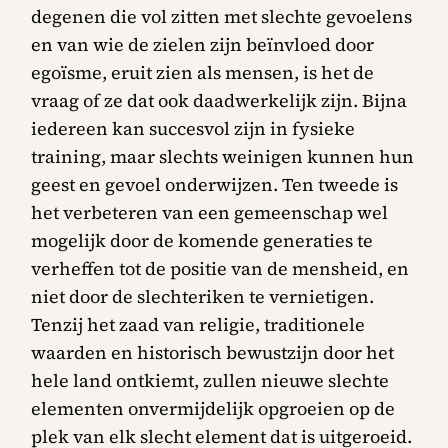
degenen die vol zitten met slechte gevoelens
en van wie de zielen zijn beïnvloed door
egoïsme, eruit zien als mensen, is het de
vraag of ze dat ook daadwerkelijk zijn. Bijna
iedereen kan succesvol zijn in fysieke
training, maar slechts weinigen kunnen hun
geest en gevoel onderwijzen. Ten tweede is
het verbeteren van een gemeenschap wel
mogelijk door de komende generaties te
verheffen tot de positie van de mensheid, en
niet door de slechteriken te vernietigen.
Tenzij het zaad van religie, traditionele
waarden en historisch bewustzijn door het
hele land ontkiemt, zullen nieuwe slechte
elementen onvermijdelijk opgroeien op de
plek van elk slecht element dat is uitgeroeid.