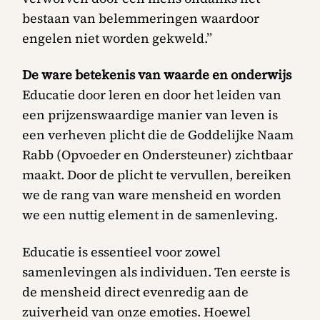
bestaan van belemmeringen waardoor
engelen niet worden gekweld.”
De ware betekenis van waarde en onderwijs
Educatie door leren en door het leiden van
een prijzenswaardige manier van leven is
een verheven plicht die de Goddelijke Naam
Rabb (Opvoeder en Ondersteuner) zichtbaar
maakt. Door de plicht te vervullen, bereiken
we de rang van ware mensheid en worden
we een nuttig element in de samenleving.
Educatie is essentieel voor zowel
samenlevingen als individuen. Ten eerste is
de mensheid direct evenredig aan de
zuiverheid van onze emoties. Hoewel