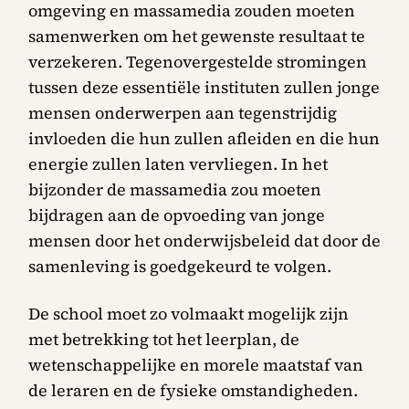
omgeving en massamedia zouden moeten
samenwerken om het gewenste resultaat te
verzekeren. Tegenovergestelde stromingen
tussen deze essentiële instituten zullen jonge
mensen onderwerpen aan tegenstrijdig
invloeden die hun zullen afleiden en die hun
energie zullen laten vervliegen. In het
bijzonder de massamedia zou moeten
bijdragen aan de opvoeding van jonge
mensen door het onderwijsbeleid dat door de
samenleving is goedgekeurd te volgen.
De school moet zo volmaakt mogelijk zijn
met betrekking tot het leerplan, de
wetenschappelijke en morele maatstaf van
de leraren en de fysieke omstandigheden.