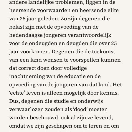
andere landelijke problemen, liggen in de
heersende voorwaarden en heersende elite
van 25 jaar geleden. Zo zijn degenen die
belast zijn met de opvoeding van de
hedendaagse jongeren verantwoordelijk
voor de ondeugden en deugden die over 25
jaar voorkomen. Degenen die de toekomst
van een land wensen te voorspellen kunnen
dat correct doen door volledige
inachtneming van de educatie en de
opvoeding van de jongeren van dat land. Het
‘echte’ leven is alleen mogelijk door kennis.
Dus, degenen die studie en onderwijs
verwaarlozen zouden als ‘dood’ moeten
worden beschouwd, ook al zijn ze levend,
omdat we zijn geschapen om te leren en om