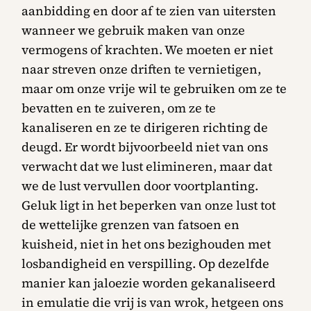
aanbidding en door af te zien van uitersten
wanneer we gebruik maken van onze
vermogens of krachten. We moeten er niet
naar streven onze driften te vernietigen,
maar om onze vrije wil te gebruiken om ze te
bevatten en te zuiveren, om ze te
kanaliseren en ze te dirigeren richting de
deugd. Er wordt bijvoorbeeld niet van ons
verwacht dat we lust elimineren, maar dat
we de lust vervullen door voortplanting.
Geluk ligt in het beperken van onze lust tot
de wettelijke grenzen van fatsoen en
kuisheid, niet in het ons bezighouden met
losbandigheid en verspilling. Op dezelfde
manier kan jaloezie worden gekanaliseerd
in emulatie die vrij is van wrok, hetgeen ons