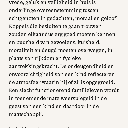
vrede, geluk en veiligheid in huis is
onderlinge overeenstemming tussen
echtgenoten in gedachten, moraal en geloof.
Koppels die besluiten te gaan trouwen
zouden elkaar dus erg goed moeten kennen
en puurheid van gevoelens, kuisheid,
moraliteit en deugd moeten overwegen, in
plaats van rijkdom en fysieke
aantrekkingskracht. De ondeugendheid en
onvoorzichtigheid van een kind reflecteren
de atmosfeer waarin hij of zij is opgegroeid.
Een slecht functionerend familieleven wordt
in toenemende mate weerspiegeld in de
geest van een kind en daardoor in de
maatschappij.