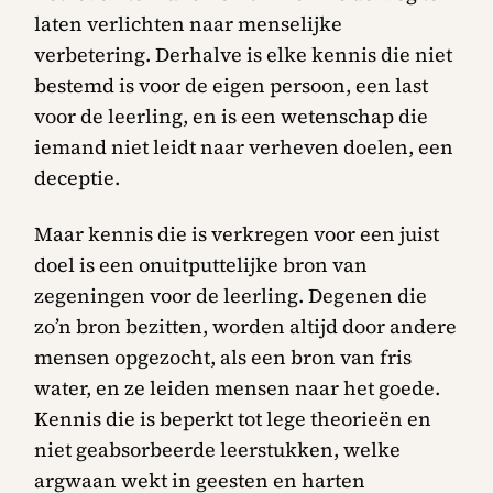
laten verlichten naar menselijke
verbetering. Derhalve is elke kennis die niet
bestemd is voor de eigen persoon, een last
voor de leerling, en is een wetenschap die
iemand niet leidt naar verheven doelen, een
deceptie.
Maar kennis die is verkregen voor een juist
doel is een onuitputtelijke bron van
zegeningen voor de leerling. Degenen die
zo’n bron bezitten, worden altijd door andere
mensen opgezocht, als een bron van fris
water, en ze leiden mensen naar het goede.
Kennis die is beperkt tot lege theorieën en
niet geabsorbeerde leerstukken, welke
argwaan wekt in geesten en harten