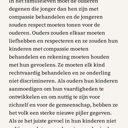
In het familieleven moet de ouderen
degenen die jonger dan hen zijn met
compassie behandelen en de jongeren
zouden respect moeten tonen voor de
ouderen. Ouders zouden elkaar moeten
liefhebben en respecteren en ze zouden hun
kinderen met compassie moeten
behandelen en rekening moeten houden
met hun gevoelens. Ze moeten elk kind
rechtvaardig behandelen en ze onderling
niet discrimineren. Als ouders hun kinderen
aanmoedigen om hun vaardigheden te
ontwikkelen en om nuttig te zijn voor
zichzelf en voor de gemeenschap, hebben ze
het volk een sterke nieuwe pijler gegeven.
Als ze het juiste gevoel in hun kinderen niet