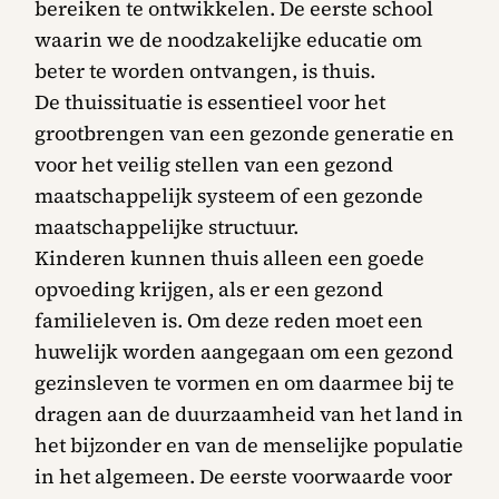
bereiken te ontwikkelen. De eerste school
waarin we de noodzakelijke educatie om
beter te worden ontvangen, is thuis.
De thuissituatie is essentieel voor het
grootbrengen van een gezonde generatie en
voor het veilig stellen van een gezond
maatschappelijk systeem of een gezonde
maatschappelijke structuur.
Kinderen kunnen thuis alleen een goede
opvoeding krijgen, als er een gezond
familieleven is. Om deze reden moet een
huwelijk worden aangegaan om een gezond
gezinsleven te vormen en om daarmee bij te
dragen aan de duurzaamheid van het land in
het bijzonder en van de menselijke populatie
in het algemeen. De eerste voorwaarde voor