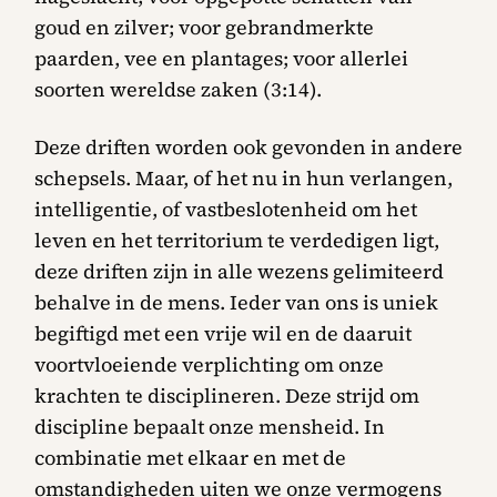
goud en zilver; voor gebrandmerkte
paarden, vee en plantages; voor allerlei
soorten wereldse zaken (3:14).
Deze driften worden ook gevonden in andere
schepsels. Maar, of het nu in hun verlangen,
intelligentie, of vastbeslotenheid om het
leven en het territorium te verdedigen ligt,
deze driften zijn in alle wezens gelimiteerd
behalve in de mens. Ieder van ons is uniek
begiftigd met een vrije wil en de daaruit
voortvloeiende verplichting om onze
krachten te disciplineren. Deze strijd om
discipline bepaalt onze mensheid. In
combinatie met elkaar en met de
omstandigheden uiten we onze vermogens