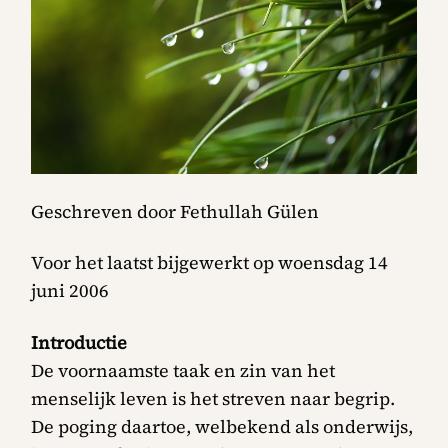
Geschreven door Fethullah Gülen
Voor het laatst bijgewerkt op woensdag 14
juni 2006
Introductie
De voornaamste taak en zin van het
menselijk leven is het streven naar begrip.
De poging daartoe, welbekend als onderwijs,