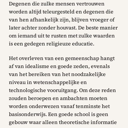
Degenen die zulke mensen vertrouwen
worden altijd teleurgesteld en degenen die
van hen afhankelijk zijn, blijven vroeger of
later achter zonder houvast. De beste manier
om iemand uit te rusten met zulke waarden
is een gedegen religieuze educatie.
Het overleven van een gemeenschap hangt
af van idealisme en goede zeden, evenals
van het bereiken van het noodzakelijke
niveau in wetenschappelijke en
technologische vooruitgang. Om deze reden
zouden beroepen en ambachten moeten
worden onderwezen vanaf tenminste het
basisonderwijs. Een goede school is geen
gebouw waar alleen theoretische informatie