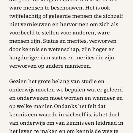
ware mensen te beschouwen. Het is ook
twijfelachtig of geleerde mensen die zichzelf
niet vernieuwen en hervormen om zich als
voorbeeld te stellen voor anderen, ware
mensen zijn. Status en merites, verworven
door kennis en wetenschap, zijn hoger en
langduriger dan status en merites die zijn
verworven op andere manieren.
Gezien het grote belang van studie en
onderwijs moeten we bepalen wat er geleerd
en onderwezen moet worden en wanneer en
op welke manier. Ondanks het feit dat
kennis een waarde in zichzelf is, is het doel
van onderwijs om van kennis een leidraad in
het leven te maken en om kennis de weg te