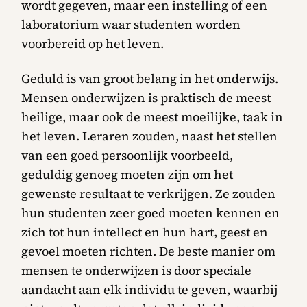
wordt gegeven, maar een instelling of een
laboratorium waar studenten worden
voorbereid op het leven.
Geduld is van groot belang in het onderwijs.
Mensen onderwijzen is praktisch de meest
heilige, maar ook de meest moeilijke, taak in
het leven. Leraren zouden, naast het stellen
van een goed persoonlijk voorbeeld,
geduldig genoeg moeten zijn om het
gewenste resultaat te verkrijgen. Ze zouden
hun studenten zeer goed moeten kennen en
zich tot hun intellect en hun hart, geest en
gevoel moeten richten. De beste manier om
mensen te onderwijzen is door speciale
aandacht aan elk individu te geven, waarbij