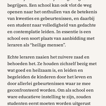
begrijpen. Een school kan ook vlot de weg
openen naar het onthullen van de betekenis
van kwesties en gebeurtenissen, en daarbij
een student naar volledigheid van gedachte
en contemplatie leiden. In essentie is een
school een soort plaats van aanbidding met
leraren als “heilige mensen”.
Echte leraren zaaien het zuivere zaad en
behoeden het. Ze houden zichzelf bezig met
wat goed en heilzaam is, en leiden en
begeleiden de kinderen door het leven en
door allerlei gebeurtenissen waar ze mee
geconfronteerd worden. Om als school een
ware educatieve instelling te zijn, zouden
studenten eerst moeten worden uitgerust