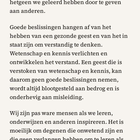
hetgeen we geleerd hebben door te geven
aan anderen.
Goede beslissingen hangen af van het
hebben van een gezonde geest en van het in
staat zijn om verstandig te denken.
Wetenschap en kennis verlichten en
ontwikkelen het verstand. Een geest die is
verstoken van wetenschap en kennis, kan
daarom geen goede beslissingen nemen,
wordt altijd blootgesteld aan bedrog en is
onderhevig aan misleiding.
Wij zijn pas ware mensen als we leren,
onderwijzen en anderen inspireren. Het is
moeilijk om degenen die onwetend zijn en
die geen verlangen hebben om te leren als