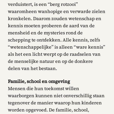
verduistert, is een “berg rotzooi”
waaromheen wanhopige en verwarde zielen
kronkelen. Daarom zouden wetenschap en
kennis moeten proberen de aard van de
mensheid en de mysteries rond de
schepping te ontdekken. Alle kennis, zelfs
“wetenschappelijke” is alleen “ware kennis”
als het een licht werpt op de raadselen van
de menselijke natuur en op de donkere
delen van het bestaan.
Familie, school en omgeving
Mensen die hun toekomst willen
waarborgen kunnen niet onverschillig staan
tegenover de manier waarop hun kinderen
worden opgevoed. De familie, school,