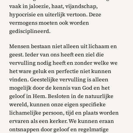
vaak in jaloezie, haat, vijandschap,
hypocrisie en uiterlijk vertoon. Deze
vermogens moeten ook worden
gedisciplineerd.
Mensen bestaan niet alleen uit lichaam en
geest. Ieder van ons heeft een ziel die
vervulling nodig heeft en zonder welke we
het ware geluk en perfectie niet kunnen
vinden. Geestelijke vervulling is alleen
mogelijk door de kennis van God en het
geloof in Hem. Besloten in de natuurlijke
wereld, kunnen onze eigen specifieke
lichamelijke persoon, tijd en plaats worden
ervaren als een kerker. We kunnen eraan
ontsnappen door geloof en regelmatige