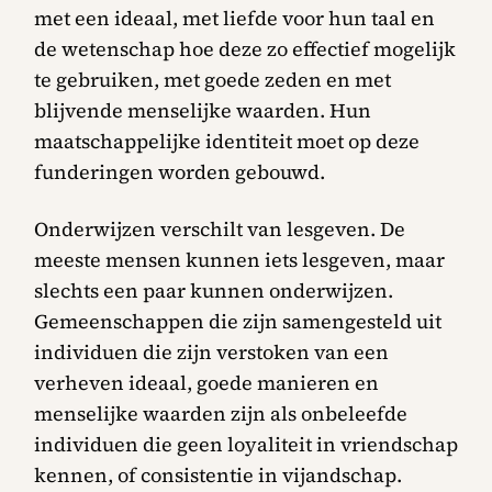
met een ideaal, met liefde voor hun taal en
de wetenschap hoe deze zo effectief mogelijk
te gebruiken, met goede zeden en met
blijvende menselijke waarden. Hun
maatschappelijke identiteit moet op deze
funderingen worden gebouwd.
Onderwijzen verschilt van lesgeven. De
meeste mensen kunnen iets lesgeven, maar
slechts een paar kunnen onderwijzen.
Gemeenschappen die zijn samengesteld uit
individuen die zijn verstoken van een
verheven ideaal, goede manieren en
menselijke waarden zijn als onbeleefde
individuen die geen loyaliteit in vriendschap
kennen, of consistentie in vijandschap.