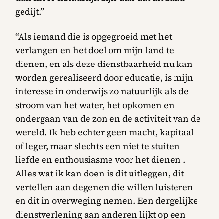
gedijt.”
“Als iemand die is opgegroeid met het
verlangen en het doel om mijn land te
dienen, en als deze dienstbaarheid nu kan
worden gerealiseerd door educatie, is mijn
interesse in onderwijs zo natuurlijk als de
stroom van het water, het opkomen en
ondergaan van de zon en de activiteit van de
wereld. Ik heb echter geen macht, kapitaal
of leger, maar slechts een niet te stuiten
liefde en enthousiasme voor het dienen .
Alles wat ik kan doen is dit uitleggen, dit
vertellen aan degenen die willen luisteren
en dit in overweging nemen. Een dergelijke
dienstverlening aan anderen lijkt op een