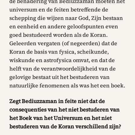
de benadering van Bediuzzaman moeten het
universum en de feiten betreffende de
schepping die wijzen naar God, Zijn bestaan
en eenheid en andere geloofspunten even
goed bestudeerd worden als de Koran.
Geleerden vergaten (of negeerden) dat de
Koran de basis van fysica, scheikunde,
wiskunde en astrofysica omvat, en dat de
helft van de verantwoordelijkheid van de
gelovige bestaat uit het bestuderen van
natuurlijke fenomenen als was het een boek.
Zegt Bediuzzaman in feite niet dat de
consequenties van het niet bestuderen van
het Boek van het Universum en het niet
bestuderen van de Koran verschillend zijn?