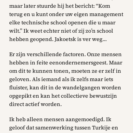
maar later stuurde hij het bericht: “Kom
terug en u kunt onder uw eigen management
elke technische school openen die u maar
wilt.” Ik weet echter niet of zij zo’n school
hebben geopend. Jakoetsk is ver weg…
Er zijn verschillende factoren. Onze mensen
hebben in feite eenondernemersgeest. Maar
om dit te kunnen tonen, moeten ze er zelf in
geloven. Als iemand als ik zelfs maar iets
fluister, kan dit in de wandelgangen worden
opgepikt en kan het collectieve bewustzijn
direct actief worden.
Ik heb alleen mensen aangemoedigd. Ik
geloof dat samenwerking tussen Turkije en