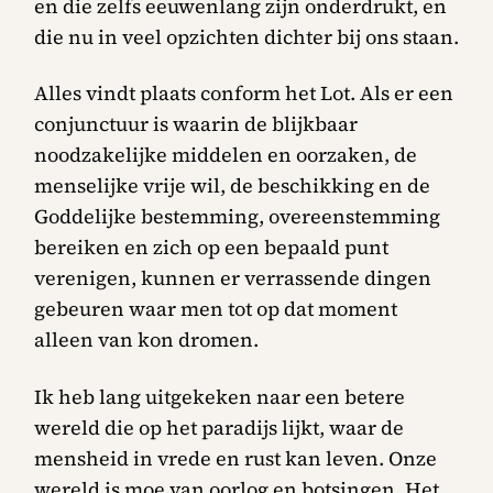
en die zelfs eeuwenlang zijn onderdrukt, en
die nu in veel opzichten dichter bij ons staan.
Alles vindt plaats conform het Lot. Als er een
conjunctuur is waarin de blijkbaar
noodzakelijke middelen en oorzaken, de
menselijke vrije wil, de beschikking en de
Goddelijke bestemming, overeenstemming
bereiken en zich op een bepaald punt
verenigen, kunnen er verrassende dingen
gebeuren waar men tot op dat moment
alleen van kon dromen.
Ik heb lang uitgekeken naar een betere
wereld die op het paradijs lijkt, waar de
mensheid in vrede en rust kan leven. Onze
wereld is moe van oorlog en botsingen. Het