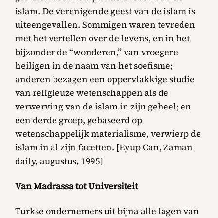
islam. De verenigende geest van de islam is
uiteengevallen. Sommigen waren tevreden
met het vertellen over de levens, en in het
bijzonder de “wonderen,” van vroegere
heiligen in de naam van het soefisme;
anderen bezagen een oppervlakkige studie
van religieuze wetenschappen als de
verwerving van de islam in zijn geheel; en
een derde groep, gebaseerd op
wetenschappelijk materialisme, verwierp de
islam in al zijn facetten. [Eyup Can, Zaman
daily, augustus, 1995]
Van Madrassa tot Universiteit
Turkse ondernemers uit bijna alle lagen van