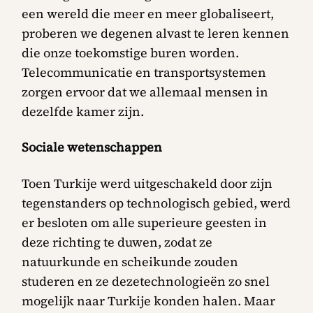
een wereld die meer en meer globaliseert,
proberen we degenen alvast te leren kennen
die onze toekomstige buren worden.
Telecommunicatie en transportsystemen
zorgen ervoor dat we allemaal mensen in
dezelfde kamer zijn.
Sociale wetenschappen
Toen Turkije werd uitgeschakeld door zijn
tegenstanders op technologisch gebied, werd
er besloten om alle superieure geesten in
deze richting te duwen, zodat ze
natuurkunde en scheikunde zouden
studeren en ze dezetechnologieën zo snel
mogelijk naar Turkije konden halen. Maar