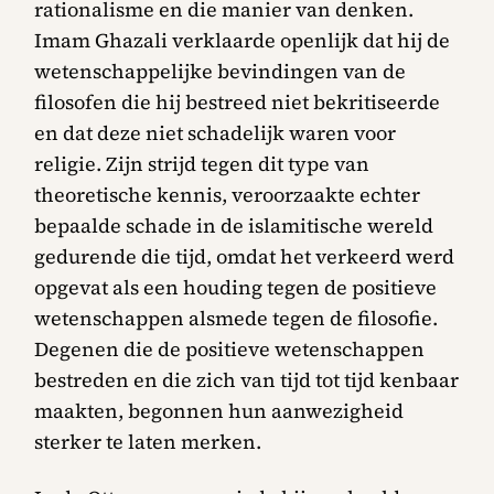
rationalisme en die manier van denken.
Imam Ghazali verklaarde openlijk dat hij de
wetenschappelijke bevindingen van de
filosofen die hij bestreed niet bekritiseerde
en dat deze niet schadelijk waren voor
religie. Zijn strijd tegen dit type van
theoretische kennis, veroorzaakte echter
bepaalde schade in de islamitische wereld
gedurende die tijd, omdat het verkeerd werd
opgevat als een houding tegen de positieve
wetenschappen alsmede tegen de filosofie.
Degenen die de positieve wetenschappen
bestreden en die zich van tijd tot tijd kenbaar
maakten, begonnen hun aanwezigheid
sterker te laten merken.