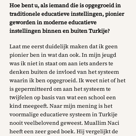
Hoe bent u, als iemand die is opgegroeid in
traditionele educatieve instellingen, pionier
geworden in moderne educatieve
instellingen binnen en buiten Turkije?
Laat me eerst duidelijk maken dat ik geen
pionier ben in wat dan ook. In mijn jeugd
was ik niet in staat om aan iets anders te
denken buiten de invloed van het systeem
waarin ik ben opgegroeid. Ik weet niet of het
is gepermitteerd om aan het systeem te
twijfelen op basis van wat een school een
kind meegeeft. Naar mijn mening is het
voormalige educatieve systeem in Turkije
nooit veelbelovend geweest. Muallim Naci
heeft een zeer goed boek. Hij vergelijkt de