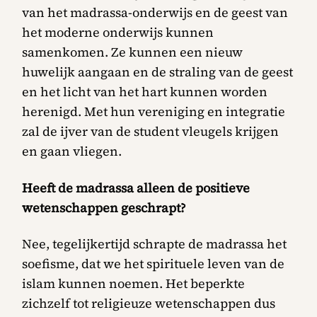
van het madrassa-onderwijs en de geest van
het moderne onderwijs kunnen
samenkomen. Ze kunnen een nieuw
huwelijk aangaan en de straling van de geest
en het licht van het hart kunnen worden
herenigd. Met hun vereniging en integratie
zal de ijver van de student vleugels krijgen
en gaan vliegen.
Heeft de madrassa alleen de positieve
wetenschappen geschrapt?
Nee, tegelijkertijd schrapte de madrassa het
soefisme, dat we het spirituele leven van de
islam kunnen noemen. Het beperkte
zichzelf tot religieuze wetenschappen dus