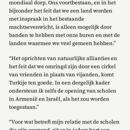
mondiaal dorp. Ons voortbestaan, en in het
bijzonder het feit dat we een land worden
met inspraak in het bestaande
machtsevenwicht, is alleen mogelijk door
banden te hebben met onze buren en met de
landen waarmee we veel gemeen hebben.”
“Het oprichten van natuurlijke allianties en
het feit dat we omringd zijn door een cirkel
van vrienden in plaats van vijanden, komt
Turkije ten goede. In een dergelijk kader
ondersteun ik zelfs de opening van scholen
in Armenië en Israël, als het zou worden
toegestaan.”
“Voor wat betreft mijn relatie met de scholen
die zijn geopend, zit er in ieders hart een