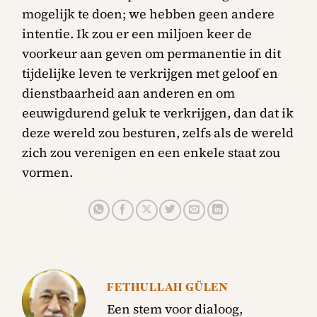
mogelijk te doen; we hebben geen andere
intentie. Ik zou er een miljoen keer de
voorkeur aan geven om permanentie in dit
tijdelijke leven te verkrijgen met geloof en
dienstbaarheid aan anderen en om
eeuwigdurend geluk te verkrijgen, dan dat ik
deze wereld zou besturen, zelfs als de wereld
zich zou verenigen en een enkele staat zou
vormen.
FETHULLAH GÜLEN
Een stem voor dialoog,