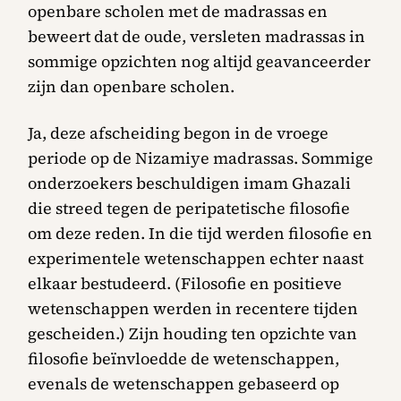
openbare scholen met de madrassas en
beweert dat de oude, versleten madrassas in
sommige opzichten nog altijd geavanceerder
zijn dan openbare scholen.
Ja, deze afscheiding begon in de vroege
periode op de Nizamiye madrassas. Sommige
onderzoekers beschuldigen imam Ghazali
die streed tegen de peripatetische filosofie
om deze reden. In die tijd werden filosofie en
experimentele wetenschappen echter naast
elkaar bestudeerd. (Filosofie en positieve
wetenschappen werden in recentere tijden
gescheiden.) Zijn houding ten opzichte van
filosofie beïnvloedde de wetenschappen,
evenals de wetenschappen gebaseerd op