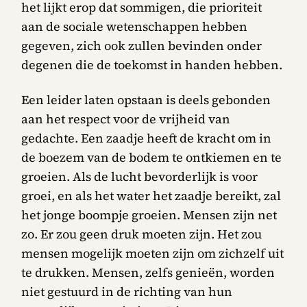
het lijkt erop dat sommigen, die prioriteit
aan de sociale wetenschappen hebben
gegeven, zich ook zullen bevinden onder
degenen die de toekomst in handen hebben.
Een leider laten opstaan is deels gebonden
aan het respect voor de vrijheid van
gedachte. Een zaadje heeft de kracht om in
de boezem van de bodem te ontkiemen en te
groeien. Als de lucht bevorderlijk is voor
groei, en als het water het zaadje bereikt, zal
het jonge boompje groeien. Mensen zijn net
zo. Er zou geen druk moeten zijn. Het zou
mensen mogelijk moeten zijn om zichzelf uit
te drukken. Mensen, zelfs genieën, worden
niet gestuurd in de richting van hun