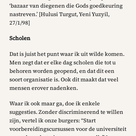
‘bazaar van diegenen die Gods goedkeuring
nastreven.’ [Hulusi Turgut, Yeni Yuzyil,
27/1/98]
Scholen
Dat is juist het punt waar ik uit wilde komen.
Men zegt dat er elke dag scholen die tot u
behoren worden geopend, en dat dit een
soort organisatie is. Ook dit maakt dat veel
mensen erover nadenken.
Waar ik ook maar ga, doe ik enkele
suggesties. Zonder discriminerend te willen
zijn, vertel ik onze burgers: “Start
voorbereidingscursussen voor de universiteit