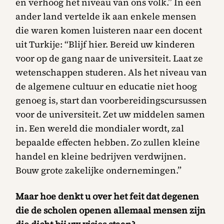
en verhoog het niveau van ons volk.” In een
ander land vertelde ik aan enkele mensen
die waren komen luisteren naar een docent
uit Turkije: “Blijf hier. Bereid uw kinderen
voor op de gang naar de universiteit. Laat ze
wetenschappen studeren. Als het niveau van
de algemene cultuur en educatie niet hoog
genoeg is, start dan voorbereidingscursussen
voor de universiteit. Zet uw middelen samen
in. Een wereld die mondialer wordt, zal
bepaalde effecten hebben. Zo zullen kleine
handel en kleine bedrijven verdwijnen.
Bouw grote zakelijke ondernemingen.”
Maar hoe denkt u over het feit dat degenen
die de scholen openen allemaal mensen zijn