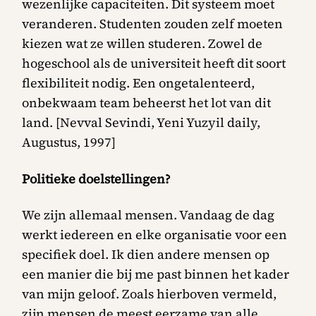
wezenlijke capaciteiten. Dit systeem moet
veranderen. Studenten zouden zelf moeten
kiezen wat ze willen studeren. Zowel de
hogeschool als de universiteit heeft dit soort
flexibiliteit nodig. Een ongetalenteerd,
onbekwaam team beheerst het lot van dit
land. [Nevval Sevindi, Yeni Yuzyil daily,
Augustus, 1997]
Politieke doelstellingen?
We zijn allemaal mensen. Vandaag de dag
werkt iedereen en elke organisatie voor een
specifiek doel. Ik dien andere mensen op
een manier die bij me past binnen het kader
van mijn geloof. Zoals hierboven vermeld,
zijn mensen de meest eerzame van alle