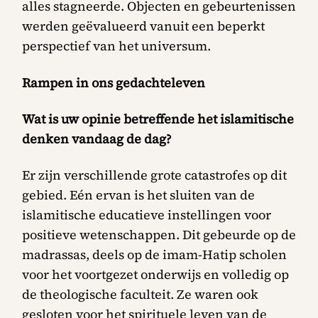
alles stagneerde. Objecten en gebeurtenissen
werden geëvalueerd vanuit een beperkt
perspectief van het universum.
Rampen in ons gedachteleven
Wat is uw opinie betreffende het islamitische
denken vandaag de dag?
Er zijn verschillende grote catastrofes op dit
gebied. Eén ervan is het sluiten van de
islamitische educatieve instellingen voor
positieve wetenschappen. Dit gebeurde op de
madrassas, deels op de imam-Hatip scholen
voor het voortgezet onderwijs en volledig op
de theologische faculteit. Ze waren ook
gesloten voor het spirituele leven van de