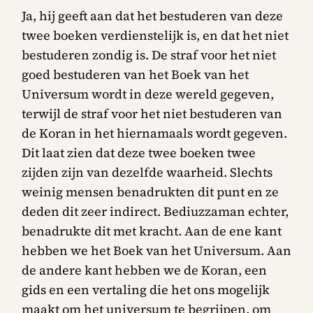
Ja, hij geeft aan dat het bestuderen van deze
twee boeken verdienstelijk is, en dat het niet
bestuderen zondig is. De straf voor het niet
goed bestuderen van het Boek van het
Universum wordt in deze wereld gegeven,
terwijl de straf voor het niet bestuderen van
de Koran in het hiernamaals wordt gegeven.
Dit laat zien dat deze twee boeken twee
zijden zijn van dezelfde waarheid. Slechts
weinig mensen benadrukten dit punt en ze
deden dit zeer indirect. Bediuzzaman echter,
benadrukte dit met kracht. Aan de ene kant
hebben we het Boek van het Universum. Aan
de andere kant hebben we de Koran, een
gids en een vertaling die het ons mogelijk
maakt om het universum te begrijpen, om