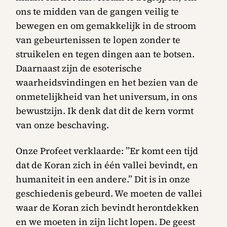
ons te midden van de gangen veilig te
bewegen en om gemakkelijk in de stroom
van gebeurtenissen te lopen zonder te
struikelen en tegen dingen aan te botsen.
Daarnaast zijn de esoterische
waarheidsvindingen en het bezien van de
onmetelijkheid van het universum, in ons
bewustzijn. Ik denk dat dit de kern vormt
van onze beschaving.
Onze Profeet verklaarde: ”Er komt een tijd
dat de Koran zich in één vallei bevindt, en
humaniteit in een andere.” Dit is in onze
geschiedenis gebeurd. We moeten de vallei
waar de Koran zich bevindt herontdekken
en we moeten in zijn licht lopen. De geest