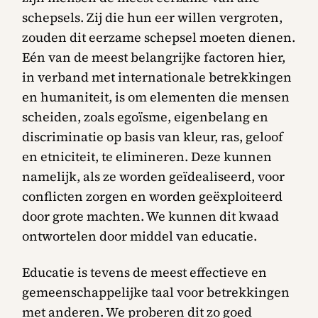
schepsels. Zij die hun eer willen vergroten,
zouden dit eerzame schepsel moeten dienen.
Eén van de meest belangrijke factoren hier,
in verband met internationale betrekkingen
en humaniteit, is om elementen die mensen
scheiden, zoals egoïsme, eigenbelang en
discriminatie op basis van kleur, ras, geloof
en etniciteit, te elimineren. Deze kunnen
namelijk, als ze worden geïdealiseerd, voor
conflicten zorgen en worden geëxploiteerd
door grote machten. We kunnen dit kwaad
ontwortelen door middel van educatie.
Educatie is tevens de meest effectieve en
gemeenschappelijke taal voor betrekkingen
met anderen. We proberen dit zo goed