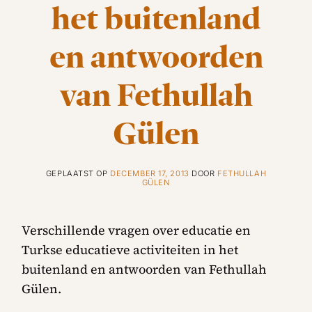
het buitenland
en antwoorden
van Fethullah
Gülen
GEPLAATST OP
DECEMBER 17, 2013
DOOR
FETHULLAH
GÜLEN
Verschillende vragen over educatie en
Turkse educatieve activiteiten in het
buitenland en antwoorden van Fethullah
Gülen.