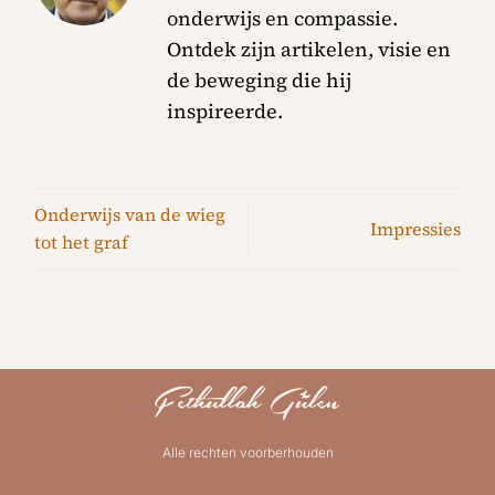
onderwijs en compassie.
Ontdek zijn artikelen, visie en
de beweging die hij
inspireerde.
Onderwijs van de wieg
Impressies
tot het graf
Alle rechten voorberhouden