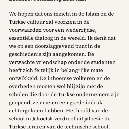
We hopen dat ons inzicht in de Islam en de
Turkse cultuur zal voorzien in de
voorwaarden voor een wederzijdse,
essentiële dialoog in de wereld. Ik denk dat
we op een doorslaggevend punt in de
geschiedenis zijn aangekomen. De
verwachte vriendschap onder de studenten
heeft zich feitelijk in belangrijke mate
ontwikkeld. De inheemse volkeren en de
overheden moeten wel blij zijn met de
scholen die door de Turkse ondernemers zijn
geopend; ze moeten een goede indruk
achtergelaten hebben. Het hoofd van de
school in Jakoetsk verdreef uit jaloezie de
Turkse leraren van de technische school,