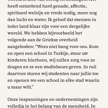
heeft ontzettend hard genade, affectie,
spiritueel welzijn en vrede nodig, meer nog
dan lucht en water. Ik geloof dat mensen in
ieder land klaar zijn voor een dergelijke
wereld. We hebben bijvoorbeeld het
volgende aan de Griekse overheid
aangeboden: “Wees niet bang voor ons. Kom
en open een school in Turkije, stuur uw
kinderen hierheen, wij zullen zorg voor ze
dragen en ze een studiebeurs geven. In ruil
daarvoor sturen wij studenten naar jullie toe
en openen we een school in elke stad waarin
u maar wilt.”
Onze inspanningen en ondernemingen zijn
volledig in het belang van de mensheid. In