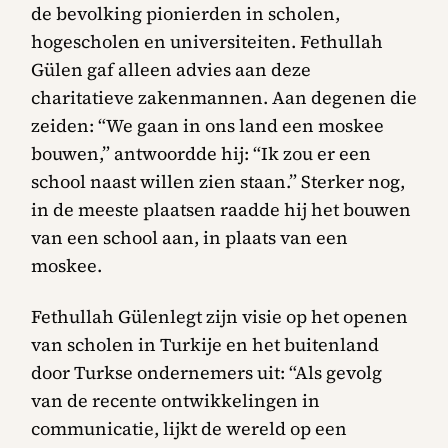
de bevolking pionierden in scholen,
hogescholen en universiteiten. Fethullah
Gülen gaf alleen advies aan deze
charitatieve zakenmannen. Aan degenen die
zeiden: “We gaan in ons land een moskee
bouwen,” antwoordde hij: “Ik zou er een
school naast willen zien staan.” Sterker nog,
in de meeste plaatsen raadde hij het bouwen
van een school aan, in plaats van een
moskee.
Fethullah Gülenlegt zijn visie op het openen
van scholen in Turkije en het buitenland
door Turkse ondernemers uit: “Als gevolg
van de recente ontwikkelingen in
communicatie, lijkt de wereld op een