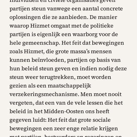
partijen steun vanwege een aantal concrete
oplossingen die ze aanbieden. De manier
waarop Hizmet omgaat met de politieke
partijen is eigenlijk een waarborg voor de
hele gemeenschap. Het feit dat bewegingen
zoals Hizmet, die grote massa’s mensen
kunnen beïnvloeden, partijen op basis van
hun beleid steun geven en indien nodig deze
steun weer terugtrekken, moet worden
gezien als een maatschappelijk
verzekeringsmechanisme. Men moet nooit
vergeten, dat een van de vele lessen die het
beleid in het Midden-Oosten ons heeft
gegeven luidt: Het feit dat grote sociale
bewegingen een zeer enge relatie krijgen
met partijen, bestuurders en regeringen en