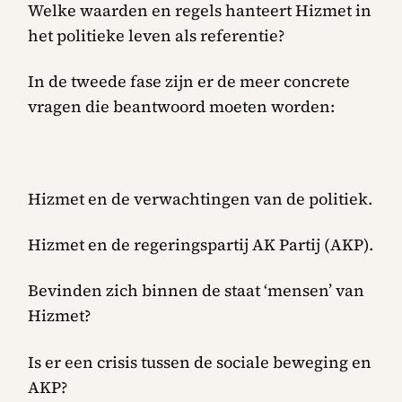
Welke waarden en regels hanteert Hizmet in
het politieke leven als referentie?
In de tweede fase zijn er de meer concrete
vragen die beantwoord moeten worden:
Hizmet en de verwachtingen van de politiek.
Hizmet en de regeringspartij AK Partij (AKP).
Bevinden zich binnen de staat ‘mensen’ van
Hizmet?
Is er een crisis tussen de sociale beweging en
AKP?