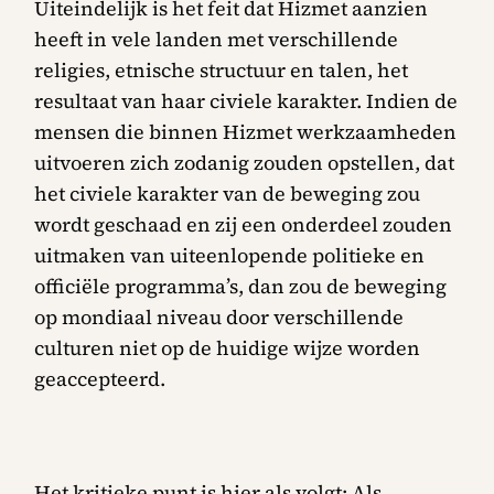
Uiteindelijk is het feit dat Hizmet aanzien
heeft in vele landen met verschillende
religies, etnische structuur en talen, het
resultaat van haar civiele karakter. Indien de
mensen die binnen Hizmet werkzaamheden
uitvoeren zich zodanig zouden opstellen, dat
het civiele karakter van de beweging zou
wordt geschaad en zij een onderdeel zouden
uitmaken van uiteenlopende politieke en
officiële programma’s, dan zou de beweging
op mondiaal niveau door verschillende
culturen niet op de huidige wijze worden
geaccepteerd.
Het kritieke punt is hier als volgt: Als