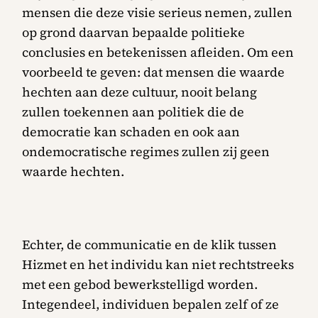
mensen die deze visie serieus nemen, zullen
op grond daarvan bepaalde politieke
conclusies en betekenissen afleiden. Om een
voorbeeld te geven: dat mensen die waarde
hechten aan deze cultuur, nooit belang
zullen toekennen aan politiek die de
democratie kan schaden en ook aan
ondemocratische regimes zullen zij geen
waarde hechten.
Echter, de communicatie en de klik tussen
Hizmet en het individu kan niet rechtstreeks
met een gebod bewerkstelligd worden.
Integendeel, individuen bepalen zelf of ze