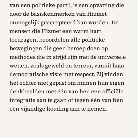
van een politieke partij, is een opvatting die
door de basiskenmerken van Hizmet
onmogelijk geaccepteerd kan worden. De
mensen die Hizmet een warm hart
toedragen, beoordelen alle politieke
bewegingen die geen beroep doen op
methodes die in strijd zijn met de universele
wetten, zoals geweld en terreur, vanuit haar
democratische visie met respect. Zij vinden
het echter niet gepast om binnen hun eigen
denkbeelden met één van hen een officiële
integratie aan te gaan of tegen één van hen
een vijandige houding aan te nemen.