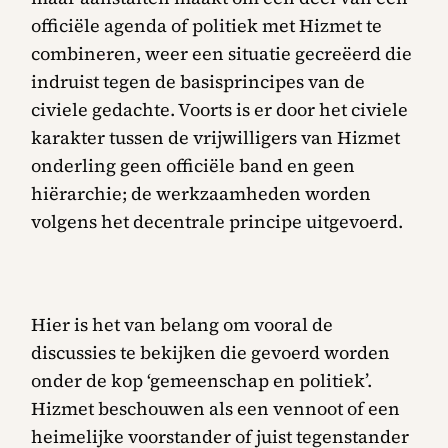
officiële agenda of politiek met Hizmet te
combineren, weer een situatie gecreëerd die
indruist tegen de basisprincipes van de
civiele gedachte. Voorts is er door het civiele
karakter tussen de vrijwilligers van Hizmet
onderling geen officiële band en geen
hiërarchie; de werkzaamheden worden
volgens het decentrale principe uitgevoerd.
Hier is het van belang om vooral de
discussies te bekijken die gevoerd worden
onder de kop ‘gemeenschap en politiek’.
Hizmet beschouwen als een vennoot of een
heimelijke voorstander of juist tegenstander