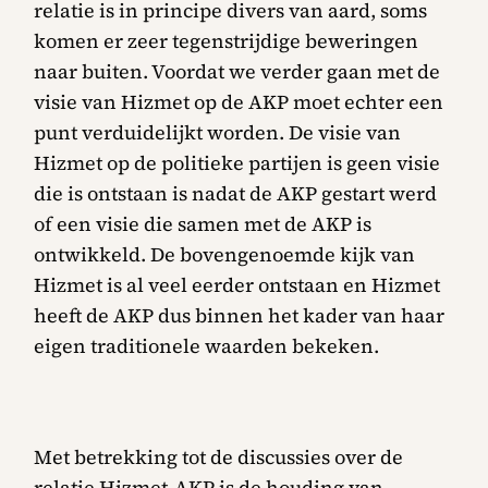
relatie is in principe divers van aard, soms
komen er zeer tegenstrijdige beweringen
naar buiten. Voordat we verder gaan met de
visie van Hizmet op de AKP moet echter een
punt verduidelijkt worden. De visie van
Hizmet op de politieke partijen is geen visie
die is ontstaan is nadat de AKP gestart werd
of een visie die samen met de AKP is
ontwikkeld. De bovengenoemde kijk van
Hizmet is al veel eerder ontstaan en Hizmet
heeft de AKP dus binnen het kader van haar
eigen traditionele waarden bekeken.
Met betrekking tot de discussies over de
relatie Hizmet-AKP is de houding van