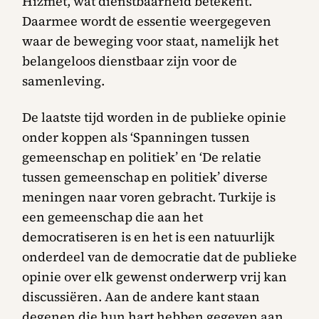
Hizmet, wat dienstbaarheid betekent.
Daarmee wordt de essentie weergegeven
waar de beweging voor staat, namelijk het
belangeloos dienstbaar zijn voor de
samenleving.
De laatste tijd worden in de publieke opinie
onder koppen als ‘Spanningen tussen
gemeenschap en politiek’ en ‘De relatie
tussen gemeenschap en politiek’ diverse
meningen naar voren gebracht. Turkije is
een gemeenschap die aan het
democratiseren is en het is een natuurlijk
onderdeel van de democratie dat de publieke
opinie over elk gewenst onderwerp vrij kan
discussiëren. Aan de andere kant staan
degenen die hun hart hebben gegeven aan