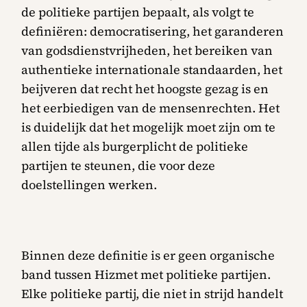
de politieke partijen bepaalt, als volgt te
definiëren: democratisering, het garanderen
van godsdienstvrijheden, het bereiken van
authentieke internationale standaarden, het
beijveren dat recht het hoogste gezag is en
het eerbiedigen van de mensenrechten. Het
is duidelijk dat het mogelijk moet zijn om te
allen tijde als burgerplicht de politieke
partijen te steunen, die voor deze
doelstellingen werken.
Binnen deze definitie is er geen organische
band tussen Hizmet met politieke partijen.
Elke politieke partij, die niet in strijd handelt