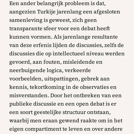
Een ander belangrijk probleem is dat,
aangezien Turkije jarenlang een afgesloten
samenleving is geweest, zich geen
transparante sfeer voor een debat heeft
kunnen vormen. Als jarenlange resultante
van deze erfenis lijden de discussies, zelfs de
discussies die op intellectueel niveau werden
gevoerd, aan fouten, misleidende en
neerbuigende logica, verkeerde
voorbeelden, uitspattingen, gebrek aan
kennis, tekortkoming in de observaties en
misverstanden. Door het ontbreken van een
publieke discussie en een open debat is er
een soort geestelijke structuur ontstaan,
waarbij men eraan gewend raakte om in het
eigen compartiment te leven en over andere