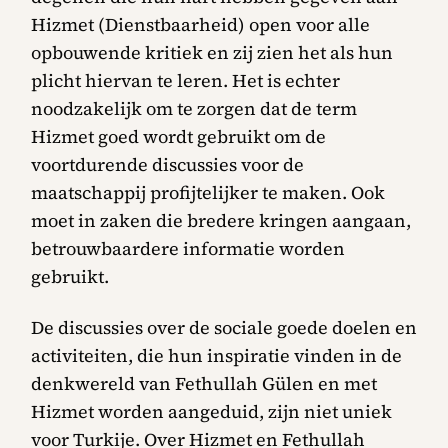
Hizmet (Dienstbaarheid) open voor alle
opbouwende kritiek en zij zien het als hun
plicht hiervan te leren. Het is echter
noodzakelijk om te zorgen dat de term
Hizmet goed wordt gebruikt om de
voortdurende discussies voor de
maatschappij profijtelijker te maken. Ook
moet in zaken die bredere kringen aangaan,
betrouwbaardere informatie worden
gebruikt.
De discussies over de sociale goede doelen en
activiteiten, die hun inspiratie vinden in de
denkwereld van Fethullah Gülen en met
Hizmet worden aangeduid, zijn niet uniek
voor Turkije. Over Hizmet en Fethullah