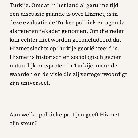
Turkije. Omdat in het land al geruime tijd
een discussie gaande is over Hizmet, is in
deze evaluatie de Turkse politiek en agenda
als referentiekader genomen. Om die reden
kan echter niet worden geconcludeerd dat
Hizmet slechts op Turkije georiënteerd is.
Hizmet is historisch en sociologisch gezien
natuurlijk ontsproten in Turkije, maar de
waarden en de visie die zij vertegenwoordigt
zijn universeel.
Aan welke politieke partijen geeft Hizmet
zijn steun?