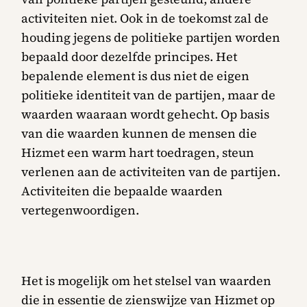
activiteiten niet. Ook in de toekomst zal de
houding jegens de politieke partijen worden
bepaald door dezelfde principes. Het
bepalende element is dus niet de eigen
politieke identiteit van de partijen, maar de
waarden waaraan wordt gehecht. Op basis
van die waarden kunnen de mensen die
Hizmet een warm hart toedragen, steun
verlenen aan de activiteiten van de partijen.
Activiteiten die bepaalde waarden
vertegenwoordigen.
Het is mogelijk om het stelsel van waarden
die in essentie de zienswijze van Hizmet op