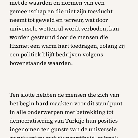
met de waarden en normen van een
gemeenschap en die niet zijn toevlucht
neemt tot geweld en terreur, wat door
universele wetten al wordt verboden, kan
worden gesteund door de mensen die
Hizmet een warm hart toedragen, zolang zij
een politiek blijft bedrijven volgens
bovenstaande waarden.
Ten slotte hebben de mensen die zich van
het begin hard maakten voor dit standpunt
in alle onderwerpen met betrekking tot
democratisering van Turkije hun posities
ingenomen ten gunste van de universele
standaarden: godsdienstvrijheid, gebruik