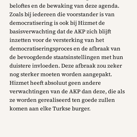
beloftes en de bewaking van deze agenda.
Zoals bij iedereen die voorstander is van
democratisering is ook bij Hizmet de
basisverwachting dat de AKP zich blijft
inzetten voor de versterking van het
democratiseringsproces en de afbraak van
de bevoogdende staatsinstellingen met hun
duistere invloeden. Deze afbraak zou zeker
nog sterker moeten worden aangepakt.
Hizmet heeft absoluut geen andere
verwachtingen van de AKP dan deze, die als
ze worden gerealiseerd ten goede zullen
komen aan elke Turkse burger.