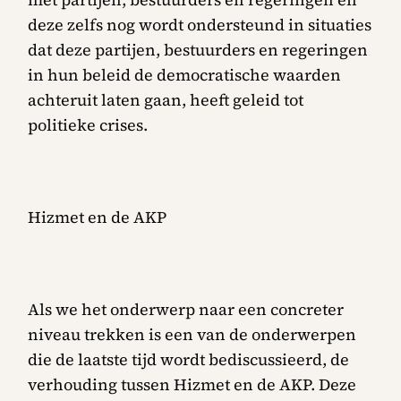
deze zelfs nog wordt ondersteund in situaties
dat deze partijen, bestuurders en regeringen
in hun beleid de democratische waarden
achteruit laten gaan, heeft geleid tot
politieke crises.
Hizmet en de AKP
Als we het onderwerp naar een concreter
niveau trekken is een van de onderwerpen
die de laatste tijd wordt bediscussieerd, de
verhouding tussen Hizmet en de AKP. Deze