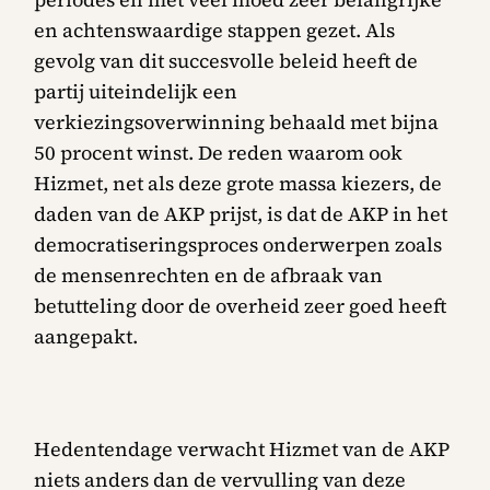
en achtenswaardige stappen gezet. Als
gevolg van dit succesvolle beleid heeft de
partij uiteindelijk een
verkiezingsoverwinning behaald met bijna
50 procent winst. De reden waarom ook
Hizmet, net als deze grote massa kiezers, de
daden van de AKP prijst, is dat de AKP in het
democratiseringsproces onderwerpen zoals
de mensenrechten en de afbraak van
betutteling door de overheid zeer goed heeft
aangepakt.
Hedentendage verwacht Hizmet van de AKP
niets anders dan de vervulling van deze