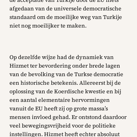
afgedaan van de universele democratische
standaard om de moeilijke weg van Turkije
niet nog moeilijker te maken.
Op dezelfde wijze had de dynamiek van
Hizmet ter bevordering onder brede lagen
van de bevolking van de Turkse democratie
een historische betekenis. Allereerst bij de
oplossing van de Koerdische kwestie en bij
een aantal elementaire hervormingen
vanuit de EU heeft zij op grote massa’s
mensen invloed gehad. Er ontstond daardoor
veel bewegingsvrijheid voor de politieke
instellingen. Hizmet heeft echter absoluut