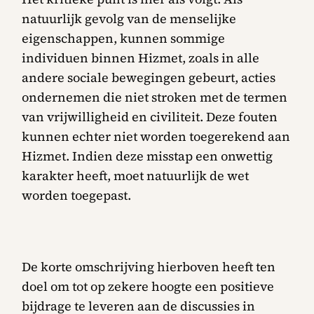
natuurlijk gevolg van de menselijke
eigenschappen, kunnen sommige
individuen binnen Hizmet, zoals in alle
andere sociale bewegingen gebeurt, acties
ondernemen die niet stroken met de termen
van vrijwilligheid en civiliteit. Deze fouten
kunnen echter niet worden toegerekend aan
Hizmet. Indien deze misstap een onwettig
karakter heeft, moet natuurlijk de wet
worden toegepast.
De korte omschrijving hierboven heeft ten
doel om tot op zekere hoogte een positieve
bijdrage te leveren aan de discussies in