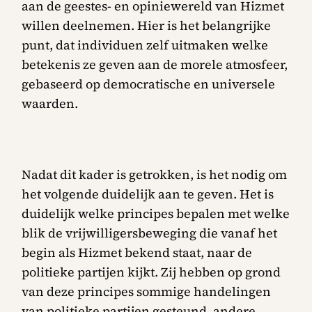
aan de geestes- en opiniewereld van Hizmet
willen deelnemen. Hier is het belangrijke
punt, dat individuen zelf uitmaken welke
betekenis ze geven aan de morele atmosfeer,
gebaseerd op democratische en universele
waarden.
Nadat dit kader is getrokken, is het nodig om
het volgende duidelijk aan te geven. Het is
duidelijk welke principes bepalen met welke
blik de vrijwilligersbeweging die vanaf het
begin als Hizmet bekend staat, naar de
politieke partijen kijkt. Zij hebben op grond
van deze principes sommige handelingen
van politieke partijen gesteund, andere