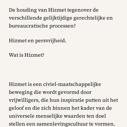
De houding van Hizmet tegenover de
verschillende gelijktijdige gerechtelijke en
bureaucratische processen?
Hizmet en persvrijheid.
Wat is Hizmet?
Hizmet is een civiel-maatschappelijke
beweging die wordt gevormd door
vrijwilligers, die hun inspiratie putten uit het
geloof en die zich binnen het kader van de
universele menselijke waarden ten doel
stellen een samenlevingscultuur te vormen.