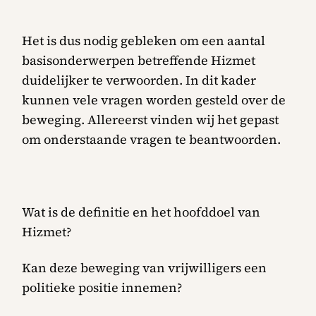
Het is dus nodig gebleken om een aantal
basisonderwerpen betreffende Hizmet
duidelijker te verwoorden. In dit kader
kunnen vele vragen worden gesteld over de
beweging. Allereerst vinden wij het gepast
om onderstaande vragen te beantwoorden.
Wat is de definitie en het hoofddoel van
Hizmet?
Kan deze beweging van vrijwilligers een
politieke positie innemen?