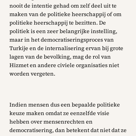
nooit de intentie gehad om zelf deel uit te
maken van de politieke heerschappij of om
politieke heerschappij te bezitten. De
politiek is een zeer belangrijke instelling,
maar in het democratiseringsproces van
Turkije en de internalisering ervan bij grote
lagen van de bevolking, mag de rol van
Hizmet en andere civiele organisaties niet
worden vergeten.
Indien mensen dus een bepaalde politieke
keuze maken omdat ze eenzelfde visie
hebben over mensenrechten en
democratisering, dan betekent dat niet dat ze