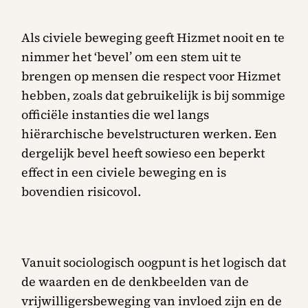
Als civiele beweging geeft Hizmet nooit en te
nimmer het ‘bevel’ om een stem uit te
brengen op mensen die respect voor Hizmet
hebben, zoals dat gebruikelijk is bij sommige
officiële instanties die wel langs
hiërarchische bevelstructuren werken. Een
dergelijk bevel heeft sowieso een beperkt
effect in een civiele beweging en is
bovendien risicovol.
Vanuit sociologisch oogpunt is het logisch dat
de waarden en de denkbeelden van de
vrijwilligersbeweging van invloed zijn en de