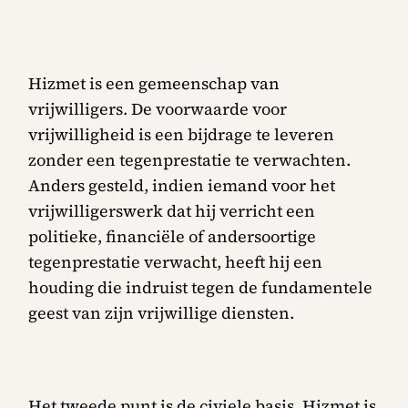
Hizmet is een gemeenschap van
vrijwilligers. De voorwaarde voor
vrijwilligheid is een bijdrage te leveren
zonder een tegenprestatie te verwachten.
Anders gesteld, indien iemand voor het
vrijwilligerswerk dat hij verricht een
politieke, financiële of andersoortige
tegenprestatie verwacht, heeft hij een
houding die indruist tegen de fundamentele
geest van zijn vrijwillige diensten.
Het tweede punt is de civiele basis. Hizmet is