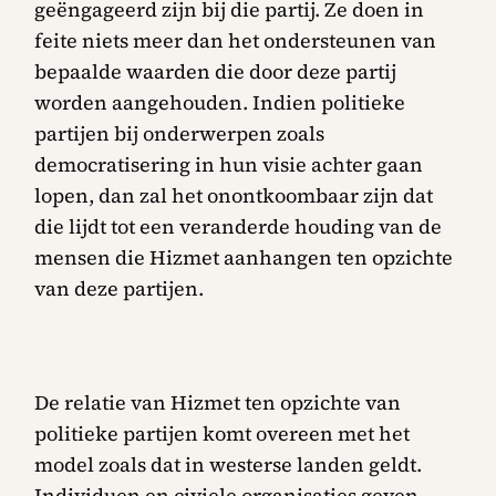
geëngageerd zijn bij die partij. Ze doen in
feite niets meer dan het ondersteunen van
bepaalde waarden die door deze partij
worden aangehouden. Indien politieke
partijen bij onderwerpen zoals
democratisering in hun visie achter gaan
lopen, dan zal het onontkoombaar zijn dat
die lijdt tot een veranderde houding van de
mensen die Hizmet aanhangen ten opzichte
van deze partijen.
De relatie van Hizmet ten opzichte van
politieke partijen komt overeen met het
model zoals dat in westerse landen geldt.
Individuen en civiele organisaties geven