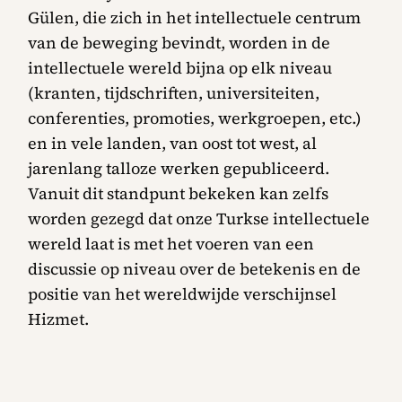
Gülen, die zich in het intellectuele centrum
van de beweging bevindt, worden in de
intellectuele wereld bijna op elk niveau
(kranten, tijdschriften, universiteiten,
conferenties, promoties, werkgroepen, etc.)
en in vele landen, van oost tot west, al
jarenlang talloze werken gepubliceerd.
Vanuit dit standpunt bekeken kan zelfs
worden gezegd dat onze Turkse intellectuele
wereld laat is met het voeren van een
discussie op niveau over de betekenis en de
positie van het wereldwijde verschijnsel
Hizmet.