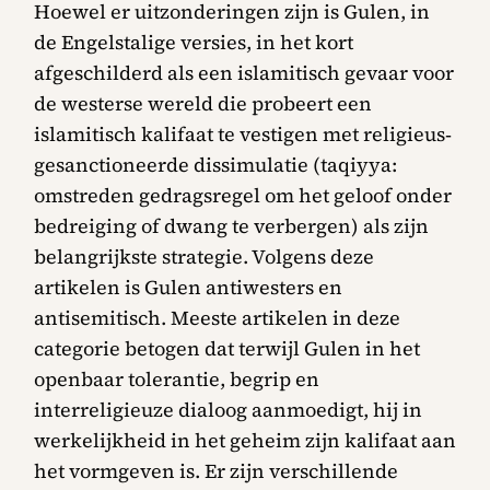
Hoewel er uitzonderingen zijn is Gulen, in
de Engelstalige versies, in het kort
afgeschilderd als een islamitisch gevaar voor
de westerse wereld die probeert een
islamitisch kalifaat te vestigen met religieus‐
gesanctioneerde dissimulatie (taqiyya:
omstreden gedragsregel om het geloof onder
bedreiging of dwang te verbergen) als zijn
belangrijkste strategie. Volgens deze
artikelen is Gulen antiwesters en
antisemitisch. Meeste artikelen in deze
categorie betogen dat terwijl Gulen in het
openbaar tolerantie, begrip en
interreligieuze dialoog aanmoedigt, hij in
werkelijkheid in het geheim zijn kalifaat aan
het vormgeven is. Er zijn verschillende