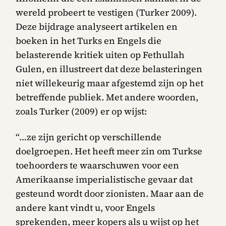
wereld probeert te vestigen (Turker 2009).
Deze bijdrage analyseert artikelen en
boeken in het Turks en Engels die
belasterende kritiek uiten op Fethullah
Gulen, en illustreert dat deze belasteringen
niet willekeurig maar afgestemd zijn op het
betreffende publiek. Met andere woorden,
zoals Turker (2009) er op wijst:
“…ze zijn gericht op verschillende
doelgroepen. Het heeft meer zin om Turkse
toehoorders te waarschuwen voor een
Amerikaanse imperialistische gevaar dat
gesteund wordt door zionisten. Maar aan de
andere kant vindt u, voor Engels
sprekenden, meer kopers als u wijst op het