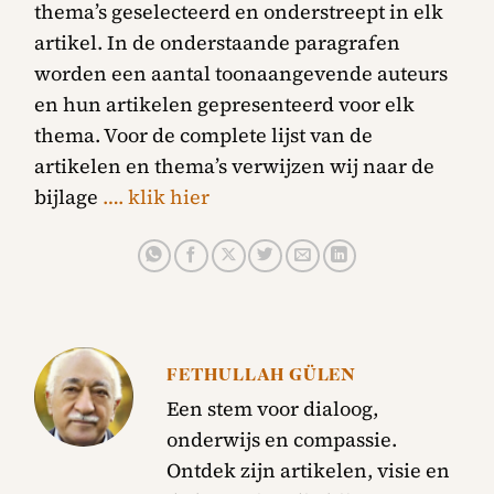
thema’s geselecteerd en onderstreept in elk
artikel. In de onderstaande paragrafen
worden een aantal toonaangevende auteurs
en hun artikelen gepresenteerd voor elk
thema. Voor de complete lijst van de
artikelen en thema’s verwijzen wij naar de
bijlage
…. klik hier
FETHULLAH GÜLEN
Een stem voor dialoog,
onderwijs en compassie.
Ontdek zijn artikelen, visie en