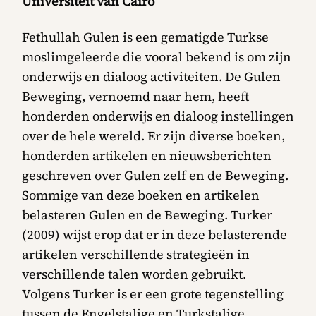
Universiteit van Cairo
Fethullah Gulen is een gematigde Turkse
moslimgeleerde die vooral bekend is om zijn
onderwijs en dialoog activiteiten. De Gulen
Beweging, vernoemd naar hem, heeft
honderden onderwijs en dialoog instellingen
over de hele wereld. Er zijn diverse boeken,
honderden artikelen en nieuwsberichten
geschreven over Gulen zelf en de Beweging.
Sommige van deze boeken en artikelen
belasteren Gulen en de Beweging. Turker
(2009) wijst erop dat er in deze belasterende
artikelen verschillende strategieën in
verschillende talen worden gebruikt.
Volgens Turker is er een grote tegenstelling
tussen de Engelstalige en Turkstalige