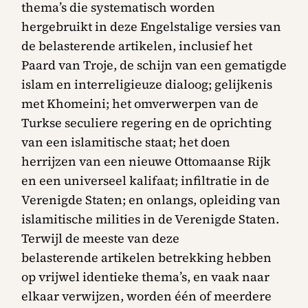
thema’s die systematisch worden
hergebruikt in deze Engelstalige versies van
de belasterende artikelen, inclusief het
Paard van Troje, de schijn van een gematigde
islam en interreligieuze dialoog; gelijkenis
met Khomeini; het omverwerpen van de
Turkse seculiere regering en de oprichting
van een islamitische staat; het doen
herrijzen van een nieuwe Ottomaanse Rijk
en een universeel kalifaat; infiltratie in de
Verenigde Staten; en onlangs, opleiding van
islamitische milities in de Verenigde Staten.
Terwijl de meeste van deze
belasterende artikelen betrekking hebben
op vrijwel identieke thema’s, en vaak naar
elkaar verwijzen, worden één of meerdere