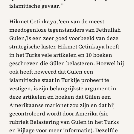
islamitische gevaar. ”
Hikmet Cetinkaya, ‘een van de meest
meedogenloze tegenstanders van Fethullah
Gulen,’is een zeer goed voorbeeld van deze
strategische laster. Hikmet Cetinkaya heeft
in het Turks vele artikelen en 10 boeken
geschreven die Gülen belasteren. Hoewel hij
ook heeft beweerd dat Gulen een
islamitische staat in Turkije probeert te
vestigen, is zijn belangrijkste argument in
deze artikelen en boeken dat Gülen een
Amerikaanse marionet zou zijn en dat hij
gecontroleerd wordt door Amerika (zie
rubriek Belastering van Gulen in het Turks
en Bijlage voor meer informatie). Dezelfde