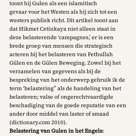
toont hij Gulen als een islamitisch
gevaar voor het Westen als hij zich tot een
westers publiek richt. Dit artikel toont aan
dat Hikmet Cetinkaya niet alleen staat in
deze belasterende ‘campagnes,’ er is een
brede groep van mensen die strategisch
acteren bij het belasteren van Fethullah
Gülen en de Gülen Beweging. Zowel bij het
verzamelen van gegevens als bij de
bespreking van het onderwerp gebruik ik de
term ‘belastering” als de handeling van het
belasteren; valse of ongerechtvaardigde
beschadiging van de goede reputatie van een
ander door middel van laster of smaad
(dictionary.com 2010).
Belastering van Gulen in het Engels: