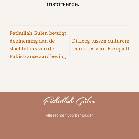
inspireerde.
Fethullah Gulen betuigt
deelneming aan de
Dialoog tussen culturen:
slachtoffers van de
een kans voor Europa II
Pakistaanse aardbeving
Alle rechten voorberhouden