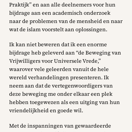
Praktijk” en aan alle deelnemers voor hun
bijdrage aan een academisch onderzoek
naar de problemen van de mensheid en naar
wat de islam voorstelt aan oplossingen.
Ik kan niet beweren dat ik een enorme
bijdrage heb geleverd aan “de Beweging van
Vrijwilligers voor Universele Vrede,”
waarover vele geleerden vanuit de hele
wereld verhandelingen presenteren. Ik
neem aan dat de vertegenwoordigers van
deze beweging me onder elkaar een plek
hebben toegewezen als een uitging van hun
vriendelijkheid en goede wil.
Met de inspanningen van gewaardeerde