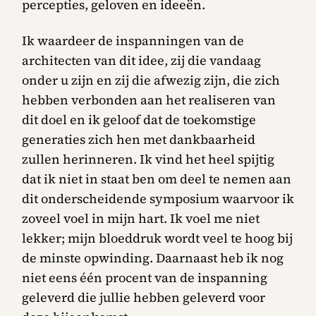
percepties, geloven en ideeën.
Ik waardeer de inspanningen van de
architecten van dit idee, zij die vandaag
onder u zijn en zij die afwezig zijn, die zich
hebben verbonden aan het realiseren van
dit doel en ik geloof dat de toekomstige
generaties zich hen met dankbaarheid
zullen herinneren. Ik vind het heel spijtig
dat ik niet in staat ben om deel te nemen aan
dit onderscheidende symposium waarvoor ik
zoveel voel in mijn hart. Ik voel me niet
lekker; mijn bloeddruk wordt veel te hoog bij
de minste opwinding. Daarnaast heb ik nog
niet eens één procent van de inspanning
geleverd die jullie hebben geleverd voor