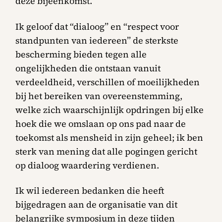
deze bijeenkomst.
Ik geloof dat “dialoog” en “respect voor
standpunten van iedereen” de sterkste
bescherming bieden tegen alle
ongelijkheden die ontstaan vanuit
verdeeldheid, verschillen of moeilijkheden
bij het bereiken van overeenstemming,
welke zich waarschijnlijk opdringen bij elke
hoek die we omslaan op ons pad naar de
toekomst als mensheid in zijn geheel; ik ben
sterk van mening dat alle pogingen gericht
op dialoog waardering verdienen.
Ik wil iedereen bedanken die heeft
bijgedragen aan de organisatie van dit
belangrijke symposium in deze tijden