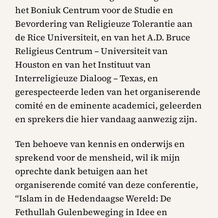
het Boniuk Centrum voor de Studie en
Bevordering van Religieuze Tolerantie aan
de Rice Universiteit, en van het A.D. Bruce
Religieus Centrum – Universiteit van
Houston en van het Instituut van
Interreligieuze Dialoog – Texas, en
gerespecteerde leden van het organiserende
comité en de eminente academici, geleerden
en sprekers die hier vandaag aanwezig zijn.
Ten behoeve van kennis en onderwijs en
sprekend voor de mensheid, wil ik mijn
oprechte dank betuigen aan het
organiserende comité van deze conferentie,
“Islam in de Hedendaagse Wereld: De
Fethullah Gulenbeweging in Idee en