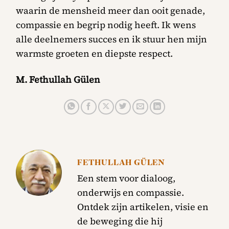
waarin de mensheid meer dan ooit genade,
compassie en begrip nodig heeft. Ik wens
alle deelnemers succes en ik stuur hen mijn
warmste groeten en diepste respect.
M. Fethullah Gülen
FETHULLAH GÜLEN
Een stem voor dialoog,
onderwijs en compassie.
Ontdek zijn artikelen, visie en
de beweging die hij