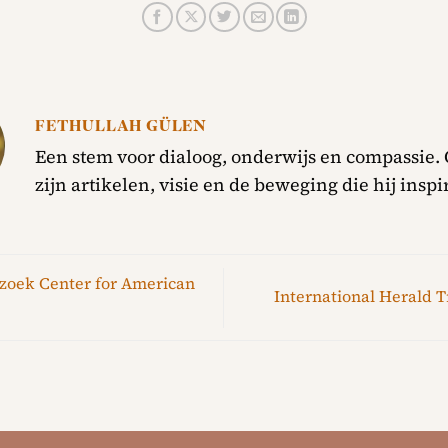
FETHULLAH GÜLEN
Een stem voor dialoog, onderwijs en compassie.
zijn artikelen, visie en de beweging die hij inspi
oek Center for American
International Herald 