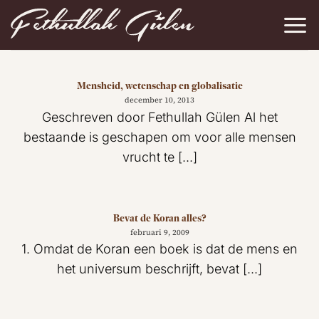
Ga
naar
inhoud
Mensheid, wetenschap en globalisatie
december 10, 2013
Geschreven door Fethullah Gülen Al het
bestaande is geschapen om voor alle mensen
vrucht te [...]
Bevat de Koran alles?
februari 9, 2009
1. Omdat de Koran een boek is dat de mens en
het universum beschrijft, bevat [...]