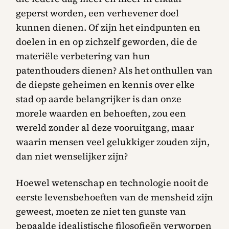
geperst worden, een verhevener doel
kunnen dienen. Of zijn het eindpunten en
doelen in en op zichzelf geworden, die de
materiële verbetering van hun
patenthouders dienen? Als het onthullen van
de diepste geheimen en kennis over elke
stad op aarde belangrijker is dan onze
morele waarden en behoeften, zou een
wereld zonder al deze vooruitgang, maar
waarin mensen veel gelukkiger zouden zijn,
dan niet wenselijker zijn?
Hoewel wetenschap en technologie nooit de
eerste levensbehoeften van de mensheid zijn
geweest, moeten ze niet ten gunste van
bepaalde idealistische filosofieën verworpen