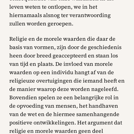
leven weten te ontlopen, we in het
hiernamaals alsnog ter verantwoording
zullen worden geroepen.
Religie en de morele waarden die daar de
basis van vormen, zijn door de geschiedenis
heen door breed geaccepteerd en staan los
van tijd en plaats. De invloed van morele
waarden op een individu hangt af van de
religieuze overtuigingen die iemand heeft en
de manier waarop deze worden nageleefd.
Bovendien spelen ze een belangrijke rol in
de opvoeding van mensen, het handhaven
van de wet en de hiermee samenhangende
positieve ontwikkelingen. Het argument dat
religie en morele waarden geen deel