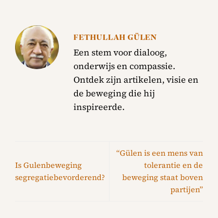
FETHULLAH GÜLEN
Een stem voor dialoog,
onderwijs en compassie.
Ontdek zijn artikelen, visie en
de beweging die hij
inspireerde.
“Gülen is een mens van
Is Gulenbeweging
tolerantie en de
segregatiebevorderend?
beweging staat boven
partijen”