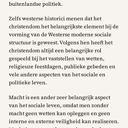
buitenlandse politiek.
Zelfs westerse historici menen dat het
christendom het belangrijkste element bij de
vorming van de Westerse moderne sociale
structuur is geweest. Volgens hen heeft het
christendom altijd een belangrijke rol
gespeeld bij het vaststellen van wetten,
religieuze feestdagen, publieke gebeden en
vele andere aspecten van het sociale en
politieke leven.
Macht is een ander zeer belangrijk aspect
van het sociale leven, omdat men zonder
macht geen wetten kan opleggen en geen
interne en externe veiligheid kan realiseren.