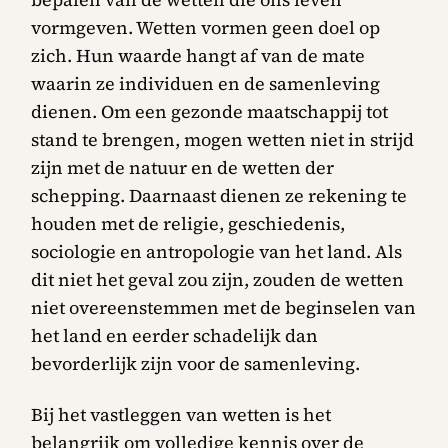
vormgeven. Wetten vormen geen doel op
zich. Hun waarde hangt af van de mate
waarin ze individuen en de samenleving
dienen. Om een gezonde maatschappij tot
stand te brengen, mogen wetten niet in strijd
zijn met de natuur en de wetten der
schepping. Daarnaast dienen ze rekening te
houden met de religie, geschiedenis,
sociologie en antropologie van het land. Als
dit niet het geval zou zijn, zouden de wetten
niet overeenstemmen met de beginselen van
het land en eerder schadelijk dan
bevorderlijk zijn voor de samenleving.
Bij het vastleggen van wetten is het
belangrijk om volledige kennis over de