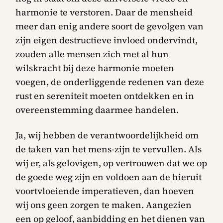
harmonie te verstoren. Daar de mensheid
meer dan enig andere soort de gevolgen van
zijn eigen destructieve invloed ondervindt,
zouden alle mensen zich met al hun
wilskracht bij deze harmonie moeten
voegen, de onderliggende redenen van deze
rust en sereniteit moeten ontdekken en in
overeenstemming daarmee handelen.
Ja, wij hebben de verantwoordelijkheid om
de taken van het mens-zijn te vervullen. Als
wij er, als gelovigen, op vertrouwen dat we op
de goede weg zijn en voldoen aan de hieruit
voortvloeiende imperatieven, dan hoeven
wij ons geen zorgen te maken. Aangezien
een op geloof, aanbidding en het dienen van