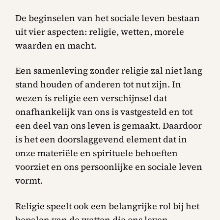
De beginselen van het sociale leven bestaan
uit vier aspecten: religie, wetten, morele
waarden en macht.
Een samenleving zonder religie zal niet lang
stand houden of anderen tot nut zijn. In
wezen is religie een verschijnsel dat
onafhankelijk van ons is vastgesteld en tot
een deel van ons leven is gemaakt. Daardoor
is het een doorslaggevend element dat in
onze materiёle en spirituele behoeften
voorziet en ons persoonlijke en sociale leven
vormt.
Religie speelt ook een belangrijke rol bij het
bepalen van de wetten die ons leven