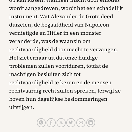
wordt aangedreven, wordt het een schadelijk
instrument. Wat Alexander de Grote deed
duizelen, de begaafdheid van Napoleon
vernietigde en Hitler in een monster
veranderde, was de waanzin om
rechtvaardigheid door macht te vervangen.
Het ziet ernaar uit dat onze huidige
problemen zullen voortduren, totdat de
machtigen besluiten zich tot
rechtvaardigheid te keren en de mensen
rechtvaardig recht zullen spreken, terwijl ze
boven hun dagelijkse beslommeringen
uitstijgen.