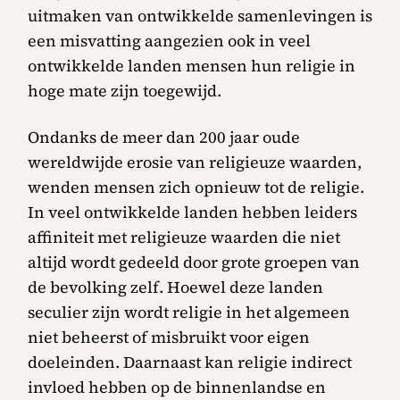
uitmaken van ontwikkelde samenlevingen is
een misvatting aangezien ook in veel
ontwikkelde landen mensen hun religie in
hoge mate zijn toegewijd.
Ondanks de meer dan 200 jaar oude
wereldwijde erosie van religieuze waarden,
wenden mensen zich opnieuw tot de religie.
In veel ontwikkelde landen hebben leiders
affiniteit met religieuze waarden die niet
altijd wordt gedeeld door grote groepen van
de bevolking zelf. Hoewel deze landen
seculier zijn wordt religie in het algemeen
niet beheerst of misbruikt voor eigen
doeleinden. Daarnaast kan religie indirect
invloed hebben op de binnenlandse en