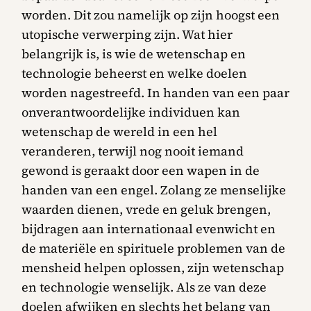
worden. Dit zou namelijk op zijn hoogst een
utopische verwerping zijn. Wat hier
belangrijk is, is wie de wetenschap en
technologie beheerst en welke doelen
worden nagestreefd. In handen van een paar
onverantwoordelijke individuen kan
wetenschap de wereld in een hel
veranderen, terwijl nog nooit iemand
gewond is geraakt door een wapen in de
handen van een engel. Zolang ze menselijke
waarden dienen, vrede en geluk brengen,
bijdragen aan internationaal evenwicht en
de materiёle en spirituele problemen van de
mensheid helpen oplossen, zijn wetenschap
en technologie wenselijk. Als ze van deze
doelen afwijken en slechts het belang van