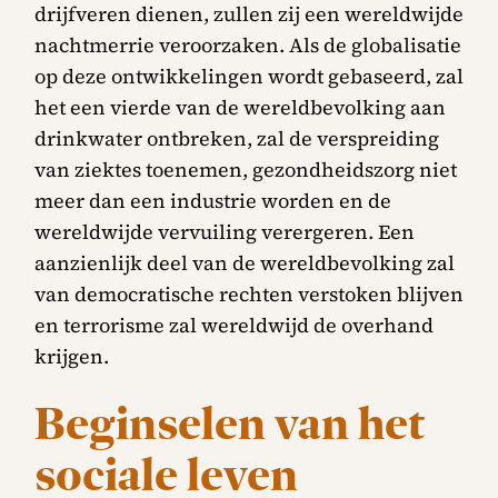
drijfveren dienen, zullen zij een wereldwijde
nachtmerrie veroorzaken. Als de globalisatie
op deze ontwikkelingen wordt gebaseerd, zal
het een vierde van de wereldbevolking aan
drinkwater ontbreken, zal de verspreiding
van ziektes toenemen, gezondheidszorg niet
meer dan een industrie worden en de
wereldwijde vervuiling verergeren. Een
aanzienlijk deel van de wereldbevolking zal
van democratische rechten verstoken blijven
en terrorisme zal wereldwijd de overhand
krijgen.
Beginselen van het
sociale leven