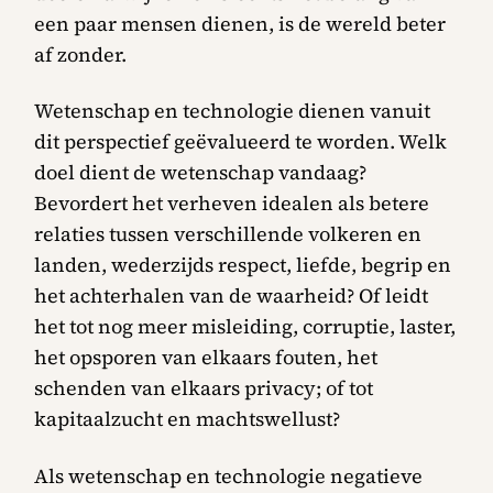
een paar mensen dienen, is de wereld beter
af zonder.
Wetenschap en technologie dienen vanuit
dit perspectief geëvalueerd te worden. Welk
doel dient de wetenschap vandaag?
Bevordert het verheven idealen als betere
relaties tussen verschillende volkeren en
landen, wederzijds respect, liefde, begrip en
het achterhalen van de waarheid? Of leidt
het tot nog meer misleiding, corruptie, laster,
het opsporen van elkaars fouten, het
schenden van elkaars privacy; of tot
kapitaalzucht en machtswellust?
Als wetenschap en technologie negatieve