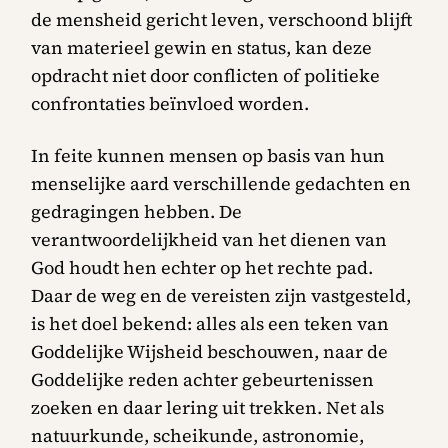
de mensheid gericht leven, verschoond blijft
van materieel gewin en status, kan deze
opdracht niet door conflicten of politieke
confrontaties beïnvloed worden.
In feite kunnen mensen op basis van hun
menselijke aard verschillende gedachten en
gedragingen hebben. De
verantwoordelijkheid van het dienen van
God houdt hen echter op het rechte pad.
Daar de weg en de vereisten zijn vastgesteld,
is het doel bekend: alles als een teken van
Goddelijke Wijsheid beschouwen, naar de
Goddelijke reden achter gebeurtenissen
zoeken en daar lering uit trekken. Net als
natuurkunde, scheikunde, astronomie,