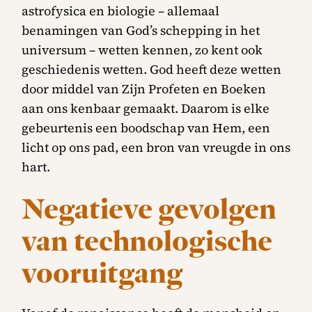
astrofysica en biologie – allemaal
benamingen van God’s schepping in het
universum – wetten kennen, zo kent ook
geschiedenis wetten. God heeft deze wetten
door middel van Zijn Profeten en Boeken
aan ons kenbaar gemaakt. Daarom is elke
gebeurtenis een boodschap van Hem, een
licht op ons pad, een bron van vreugde in ons
hart.
Negatieve gevolgen
van technologische
vooruitgang