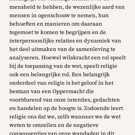
mensheid te hebben, de wezenlijke aard van
mensen in ogenschouw te nemen, hun
behoeften en manieren om daaraan
tegemoet te komen te begrijpen en de
interpersoonlijke relaties en dynamiek van
het deel uitmaken van de samenleving te
analyseren. Hoewel wilskracht een rol speelt
bij de toepassing van de wet, speelt religie
ook een belangrijke rol. Een belangrijk
onderdeel van religie is het geloof in het
bestaan van een Oppermacht die
voortdurend van onze intenties, gedachten
en handelen op de hoogte is. Zodoende leert
religie ons dat we, zelfs wanneer we de wet
weten te omzeilen en de negatieve
consequenties van onze wandaden in dit